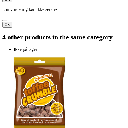
Din vurdering kan ikke sendes
OK
4 other products in the same category
Ikke på lager