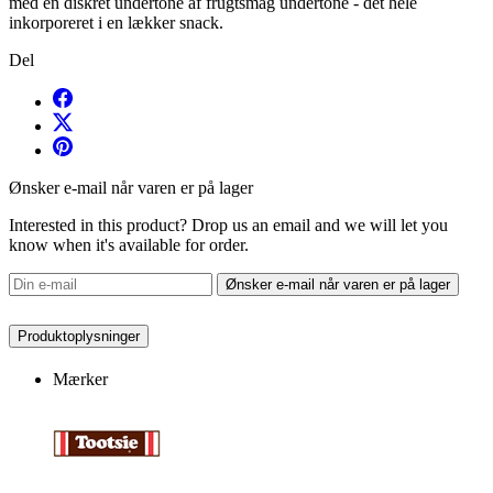
med en diskret undertone af frugtsmag undertone - det hele
inkorporeret i en lækker snack.
Del
Ønsker e-mail når varen er på lager
Interested in this product? Drop us an email and we will let you
know when it's available for order.
Ønsker e-mail når varen er på lager
Produktoplysninger
Mærker