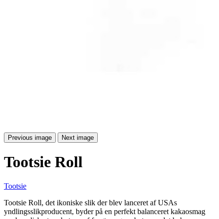
Previous image
Next image
Tootsie Roll
Tootsie
Tootsie Roll, det ikoniske slik der blev lanceret af USAs
yndlingsslikproducent, byder på en perfekt balanceret kakaosmag