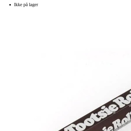
Ikke på lager