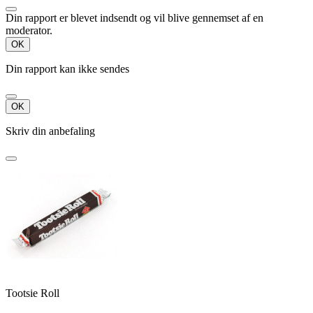
Din rapport er blevet indsendt og vil blive gennemset af en
moderator.
OK
Din rapport kan ikke sendes
OK
Skriv din anbefaling
Tootsie Roll