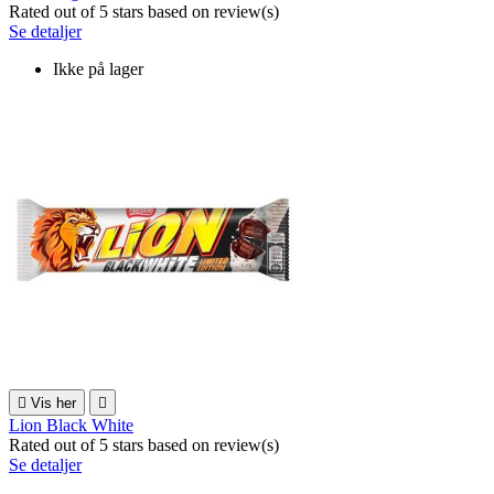
Rated
out of 5 stars based on
review(s)
Se detaljer
Ikke på lager

Vis her

Lion Black White
Rated
out of 5 stars based on
review(s)
Se detaljer