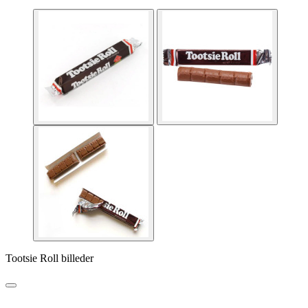
Tootsie Roll billeder