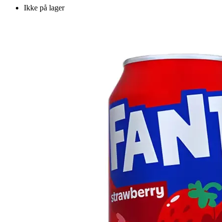
Ikke på lager