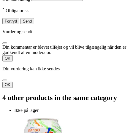
*
Obligatorisk
Fortryd
Send
Vurdering sendt
Din kommentar er blevet tilføjet og vil blive tilgængelig når den er
godkendt af en moderator.
OK
Din vurdering kan ikke sendes
OK
4 other products in the same category
Ikke på lager