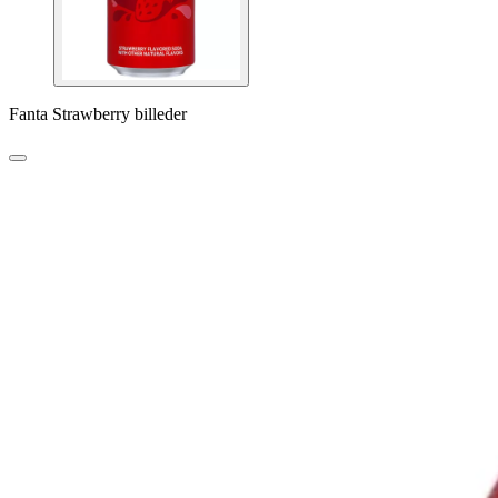
Fanta Strawberry billeder