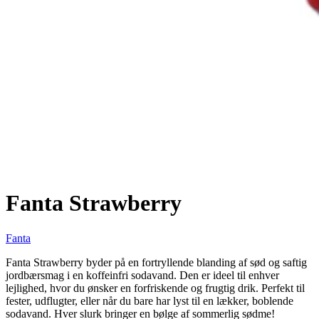
Fanta Strawberry
Fanta
Fanta Strawberry byder på en fortryllende blanding af sød og saftig
jordbærsmag i en koffeinfri sodavand. Den er ideel til enhver
lejlighed, hvor du ønsker en forfriskende og frugtig drik. Perfekt til
fester, udflugter, eller når du bare har lyst til en lækker, boblende
sodavand. Hver slurk bringer en bølge af sommerlig sødme!