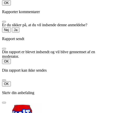
OK
Rapporter kommentarer
Er du sikker på, at du vil indsende denne anmeldelse?
Nej
Ja
Rapport sendt
Din rapport er blevet indsendt og vil blive gennemset af en
moderator.
OK
Din rapport kan ikke sendes
OK
Skriv din anbefaling