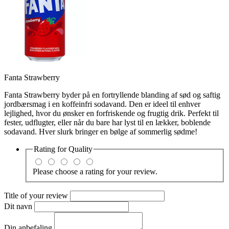
Fanta Strawberry
Fanta Strawberry byder på en fortryllende blanding af sød og saftig
jordbærsmag i en koffeinfri sodavand. Den er ideel til enhver
lejlighed, hvor du ønsker en forfriskende og frugtig drik. Perfekt til
fester, udflugter, eller når du bare har lyst til en lækker, boblende
sodavand. Hver slurk bringer en bølge af sommerlig sødme!
Rating for
Quality
Please choose a rating for your review.
Title of your review
Dit navn
Din anbefaling