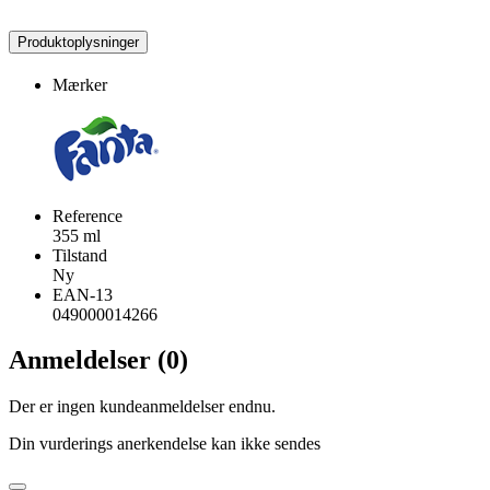
Produktoplysninger
Mærker
Reference
355 ml
Tilstand
Ny
EAN-13
049000014266
Anmeldelser (0)
Der er ingen kundeanmeldelser endnu.
Din vurderings anerkendelse kan ikke sendes