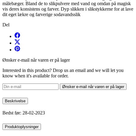
målebæger. Bland de to slikpulvere med vand og omdan på magisk
vis deres konsistens og farver. Dyp slikken i slikstykkerne for at lave
dit eget lækre og farverige sodavandsslik
Del
Ønsker e-mail når varen er på lager
Interested in this product? Drop us an email and we will let you
know when it's available for order.
Ønsker e-mail når varen er på lager
Beskrivelse
Bedst før: 28-02-2023
Produktoplysninger