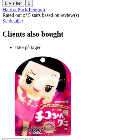

Vis her

Haribo Puck Penguin
Rated
out of 5 stars based on
review(s)
Se detaljer
Clients also bought
Ikke på lager