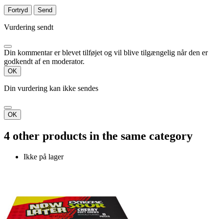
Fortryd
Send
Vurdering sendt
Din kommentar er blevet tilføjet og vil blive tilgængelig når den er
godkendt af en moderator.
OK
Din vurdering kan ikke sendes
OK
4 other products in the same category
Ikke på lager