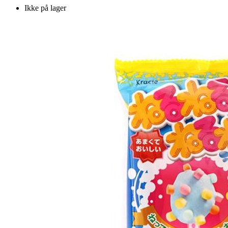
Ikke på lager