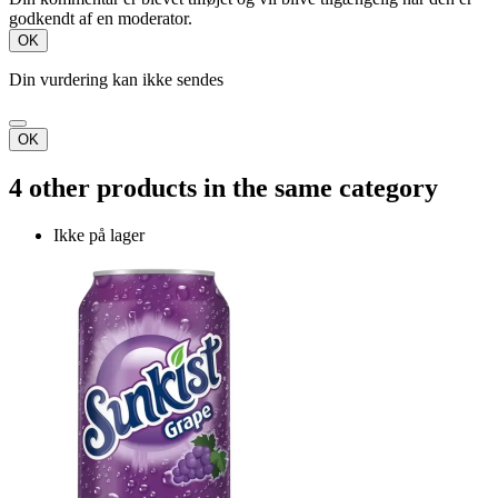
godkendt af en moderator.
OK
Din vurdering kan ikke sendes
OK
4 other products in the same category
Ikke på lager