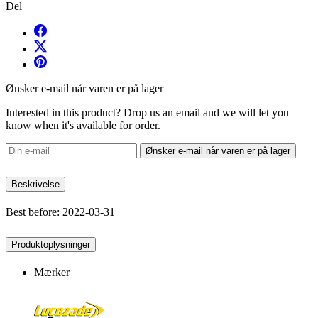
Del
Ønsker e-mail når varen er på lager
Interested in this product? Drop us an email and we will let you
know when it's available for order.
Ønsker e-mail når varen er på lager
Beskrivelse
Best before: 2022-03-31
Produktoplysninger
Mærker