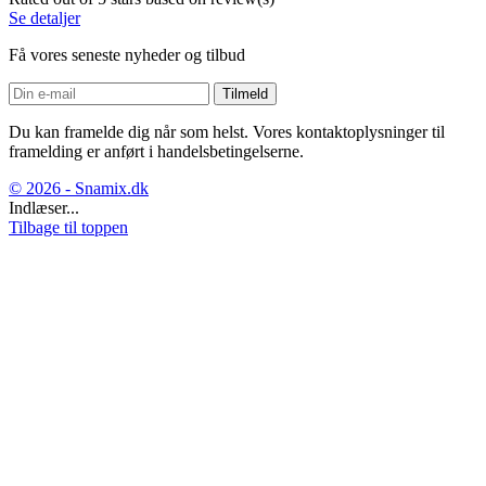
Se detaljer
Få vores seneste nyheder og tilbud
Du kan framelde dig når som helst. Vores kontaktoplysninger til
framelding er anført i handelsbetingelserne.
© 2026 - Snamix.dk
Indlæser...
Tilbage til toppen