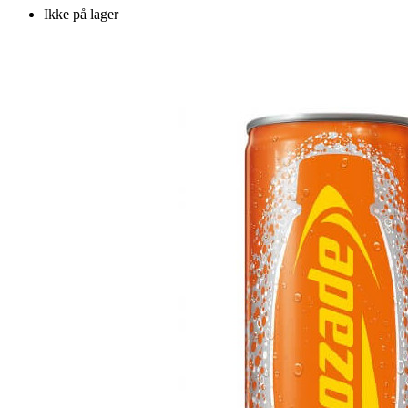
Ikke på lager