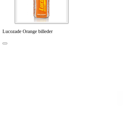
Lucozade Orange billeder