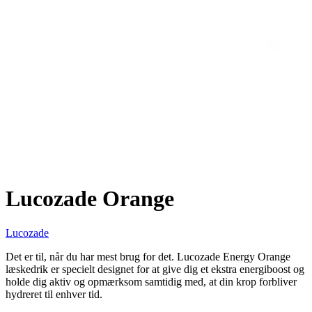
Lucozade Orange
Lucozade
Det er til, når du har mest brug for det. Lucozade Energy Orange
læskedrik er specielt designet for at give dig et ekstra energiboost og
holde dig aktiv og opmærksom samtidig med, at din krop forbliver
hydreret til enhver tid.