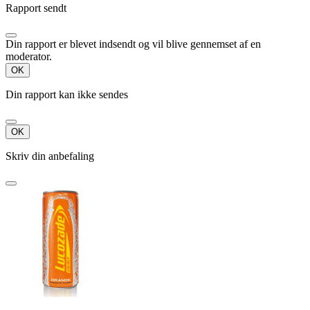
Rapport sendt
Din rapport er blevet indsendt og vil blive gennemset af en
moderator.
OK
Din rapport kan ikke sendes
OK
Skriv din anbefaling