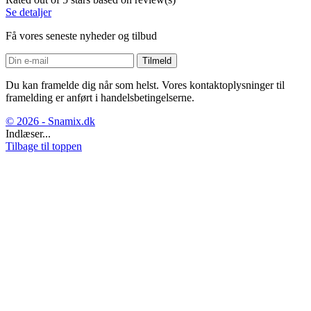
Se detaljer
Få vores seneste nyheder og tilbud
Du kan framelde dig når som helst. Vores kontaktoplysninger til
framelding er anført i handelsbetingelserne.
© 2026 - Snamix.dk
Indlæser...
Tilbage til toppen