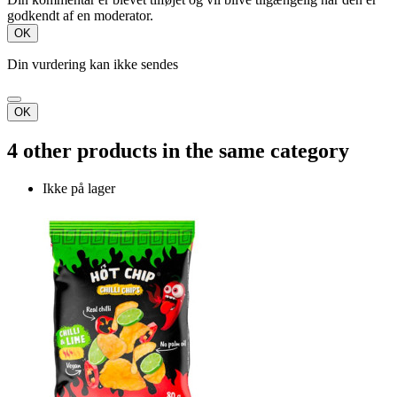
godkendt af en moderator.
OK
Din vurdering kan ikke sendes
OK
4 other products in the same category
Ikke på lager