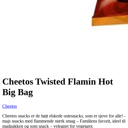
Cheetos Twisted Flamin Hot
Big Bag
Cheetos
Cheetos snacks er de højt elskede ostesnacks, som er sjove for alle! -
majs snacks med flammende stærk smag – Familiens favorit, ideel til
madpakken og som snack – velegnet for vegetarer.