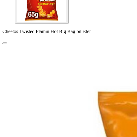
Cheetos Twisted Flamin Hot Big Bag billeder