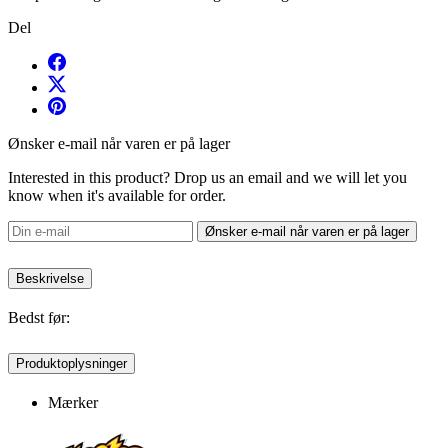
Del
Ønsker e-mail når varen er på lager
Interested in this product? Drop us an email and we will let you
know when it's available for order.
Ønsker e-mail når varen er på lager
Beskrivelse
Bedst før:
Produktoplysninger
Mærker