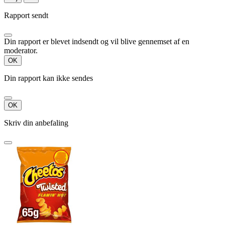
Rapport sendt
Din rapport er blevet indsendt og vil blive gennemset af en
moderator.
OK
Din rapport kan ikke sendes
OK
Skriv din anbefaling