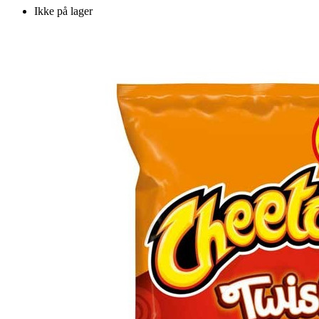
Ikke på lager