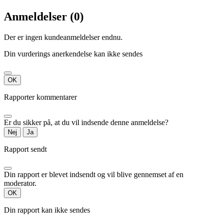
Anmeldelser (0)
Der er ingen kundeanmeldelser endnu.
Din vurderings anerkendelse kan ikke sendes
OK
Rapporter kommentarer
Er du sikker på, at du vil indsende denne anmeldelse?
Nej
Ja
Rapport sendt
Din rapport er blevet indsendt og vil blive gennemset af en
moderator.
OK
Din rapport kan ikke sendes