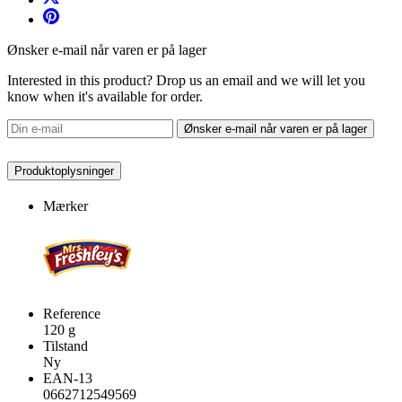
Ønsker e-mail når varen er på lager
Interested in this product? Drop us an email and we will let you
know when it's available for order.
Ønsker e-mail når varen er på lager
Produktoplysninger
Mærker
Reference
120 g
Tilstand
Ny
EAN-13
0662712549569