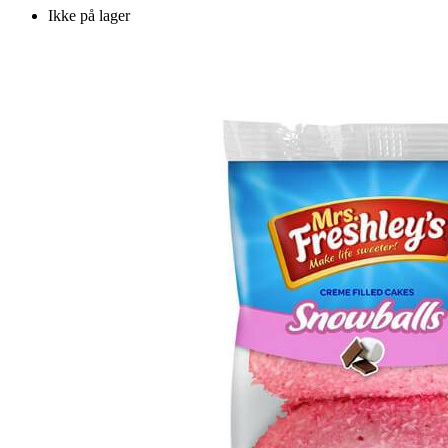
Ikke på lager