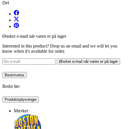
Del
Ønsker e-mail når varen er på lager
Interested in this product? Drop us an email and we will let you
know when it's available for order.
Ønsker e-mail når varen er på lager
Beskrivelse
Bedst før:
Produktoplysninger
Mærker