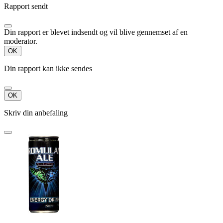
Rapport sendt
Din rapport er blevet indsendt og vil blive gennemset af en
moderator.
OK
Din rapport kan ikke sendes
OK
Skriv din anbefaling