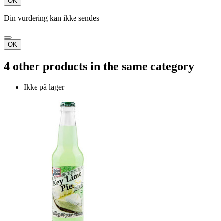
OK
Din vurdering kan ikke sendes
OK
4 other products in the same category
Ikke på lager