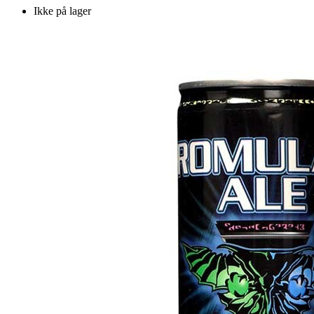
Ikke på lager