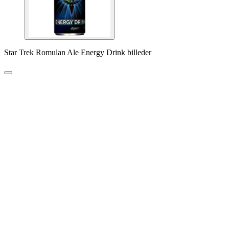
Star Trek Romulan Ale Energy Drink billeder