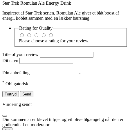
Star Trek Romulan Ale Energy Drink
Inspireret af Star Trek serien, Romulan Ale giver et blåt boost af
energi, koblet sammen med en lækker bærsmag.
Rating for
Quality
Please choose a rating for your review.
Title of your review
Dit navn
Din anbefaling
*
Obligatorisk
Fortryd
Send
Vurdering sendt
Din kommentar er blevet tilføjet og vil blive tilgængelig når den er
godkendt af en moderator.