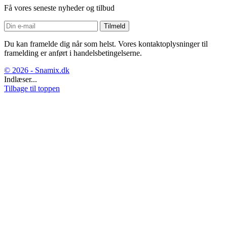
Få vores seneste nyheder og tilbud
Du kan framelde dig når som helst. Vores kontaktoplysninger til
framelding er anført i handelsbetingelserne.
© 2026 - Snamix.dk
Indlæser...
Tilbage til toppen