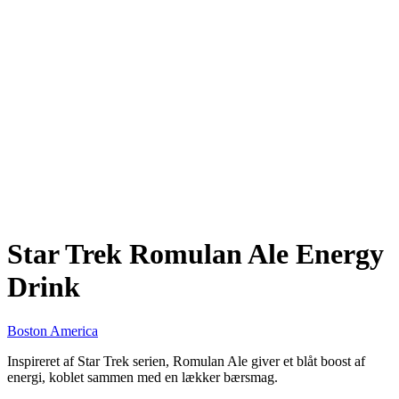
Star Trek Romulan Ale Energy
Drink
Boston America
Inspireret af Star Trek serien, Romulan Ale giver et blåt boost af
energi, koblet sammen med en lækker bærsmag.