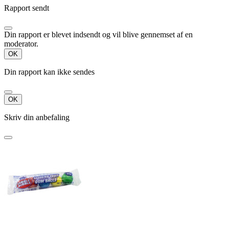
Rapport sendt
Din rapport er blevet indsendt og vil blive gennemset af en
moderator.
OK
Din rapport kan ikke sendes
OK
Skriv din anbefaling