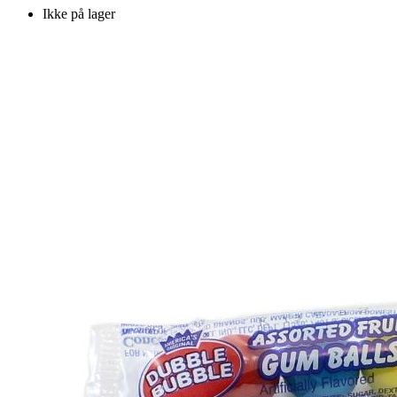
Ikke på lager