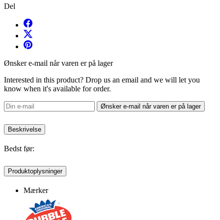
Del
Ønsker e-mail når varen er på lager
Interested in this product? Drop us an email and we will let you
know when it's available for order.
Ønsker e-mail når varen er på lager
Beskrivelse
Bedst før:
Produktoplysninger
Mærker