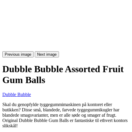
Previous image
Next image
Dubble Bubble Assorted Fruit
Gum Balls
Dubble Bubble
Skal du genopfylde tyggegummimaskinen på kontoret eller
butikken? Disse små, blandede, farvede tyggegummikugler har
blandede smagsvarianter, men er alle søde og smager af frugt.
Original Dubble Bubble Gum Balls er fantastiske til ethvert kontors
slikskål!