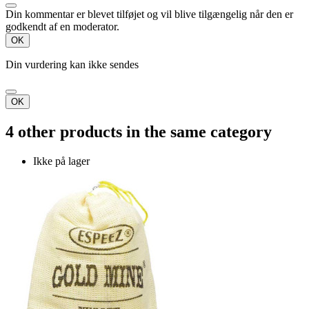
Din kommentar er blevet tilføjet og vil blive tilgængelig når den er
godkendt af en moderator.
OK
Din vurdering kan ikke sendes
OK
4 other products in the same category
Ikke på lager