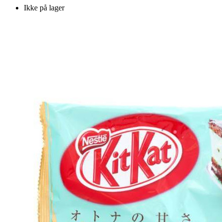
Ikke på lager