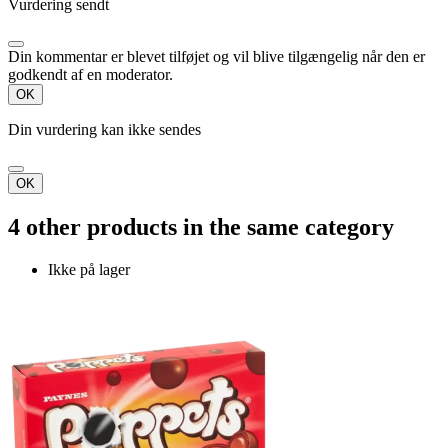
Vurdering sendt
Din kommentar er blevet tilføjet og vil blive tilgængelig når den er
godkendt af en moderator.
OK
Din vurdering kan ikke sendes
OK
4 other products in the same category
Ikke på lager