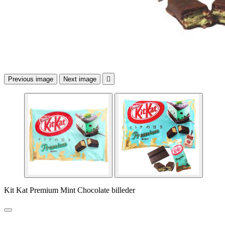
Previous image
Next image

Kit Kat Premium Mint Chocolate billeder