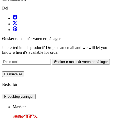
Del
Ønsker e-mail når varen er på lager
Interested in this product? Drop us an email and we will let you
know when it's available for order.
Ønsker e-mail når varen er på lager
Beskrivelse
Bedst før:
Produktoplysninger
Mærker