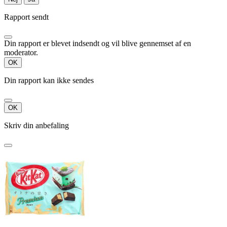
Rapport sendt
Din rapport er blevet indsendt og vil blive gennemset af en
moderator.
OK
Din rapport kan ikke sendes
OK
Skriv din anbefaling