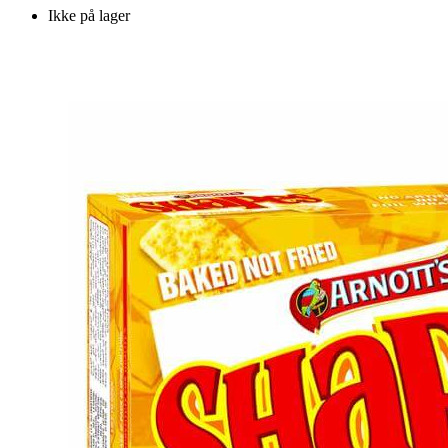
Ikke på lager