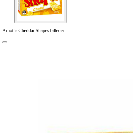
Arnott's Cheddar Shapes billeder