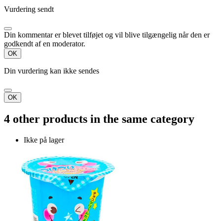
Vurdering sendt
Din kommentar er blevet tilføjet og vil blive tilgængelig når den er
godkendt af en moderator.
OK
Din vurdering kan ikke sendes
OK
4 other products in the same category
Ikke på lager