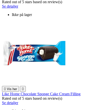
Rated
out of 5 stars based on
review(s)
Se detaljer
Ikke på lager

Vis her

Like Home Chocolate Sponge Cake Cream Filling
Rated
out of 5 stars based on
review(s)
Se detaljer