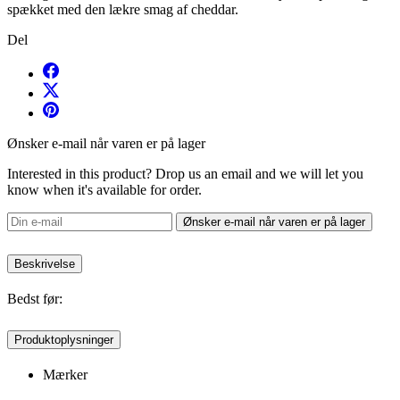
spækket med den lækre smag af cheddar.
Del
Ønsker e-mail når varen er på lager
Interested in this product? Drop us an email and we will let you
know when it's available for order.
Ønsker e-mail når varen er på lager
Beskrivelse
Bedst før:
Produktoplysninger
Mærker