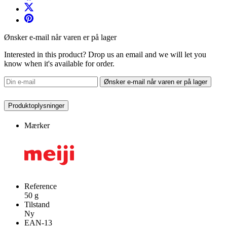
Ønsker e-mail når varen er på lager
Interested in this product? Drop us an email and we will let you
know when it's available for order.
Ønsker e-mail når varen er på lager
Produktoplysninger
Mærker
Reference
50 g
Tilstand
Ny
EAN-13