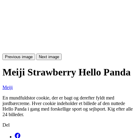
Previous image
Next image
Meiji Strawberry Hello Panda
Meiji
En mundfuldstor cookie, der er bagt og derefter fyldt med
jordbærcreme. Hver cookie indeholder et billede af den nuttede
Hello Panda i gang med forskellige sport og sejlsport. Kig efter alle
24 billeder.
Del