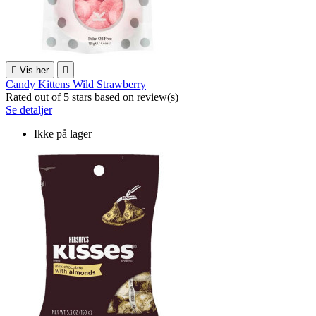

Vis her

Candy Kittens Wild Strawberry
Rated
out of 5 stars based on
review(s)
Se detaljer
Ikke på lager