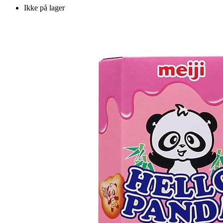
Ikke på lager