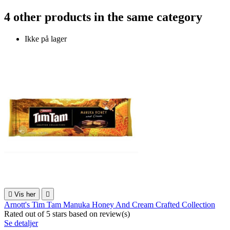
4 other products in the same category
Ikke på lager

Vis her

Arnott's Tim Tam Manuka Honey And Cream Crafted Collection
Rated
out of 5 stars based on
review(s)
Se detaljer