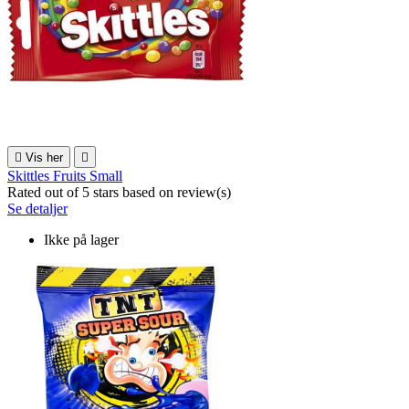

Vis her

Skittles Fruits Small
Rated
out of 5 stars based on
review(s)
Se detaljer
Ikke på lager