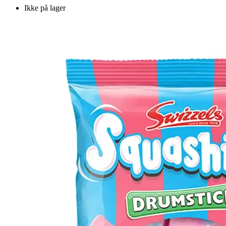
Ikke på lager