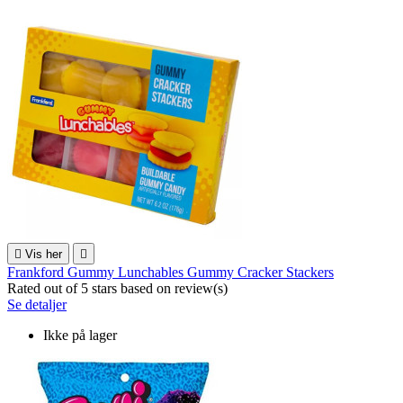

Vis her

Frankford Gummy Lunchables Gummy Cracker Stackers
Rated
out of 5 stars based on
review(s)
Se detaljer
Ikke på lager