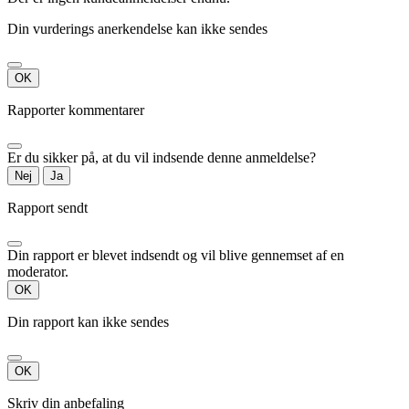
Din vurderings anerkendelse kan ikke sendes
OK
Rapporter kommentarer
Er du sikker på, at du vil indsende denne anmeldelse?
Nej
Ja
Rapport sendt
Din rapport er blevet indsendt og vil blive gennemset af en
moderator.
OK
Din rapport kan ikke sendes
OK
Skriv din anbefaling