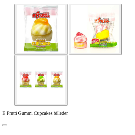
E Frutti Gummi Cupcakes billeder