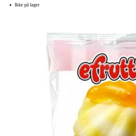
Ikke på lager