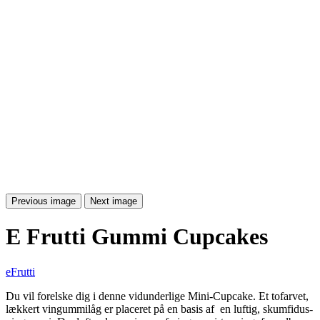
Previous image
Next image
E Frutti Gummi Cupcakes
eFrutti
Du vil forelske dig i denne vidunderlige Mini-Cupcake. Et tofarvet,
lækkert vingummilåg er placeret på en basis af
en luftig, skumfidus-