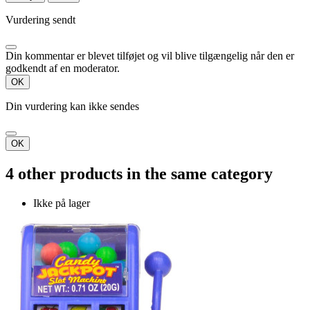
Vurdering sendt
Din kommentar er blevet tilføjet og vil blive tilgængelig når den er
godkendt af en moderator.
OK
Din vurdering kan ikke sendes
OK
4 other products in the same category
Ikke på lager