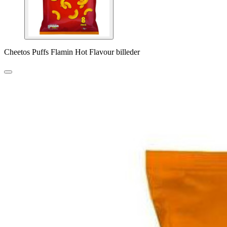
Cheetos Puffs Flamin Hot Flavour billeder