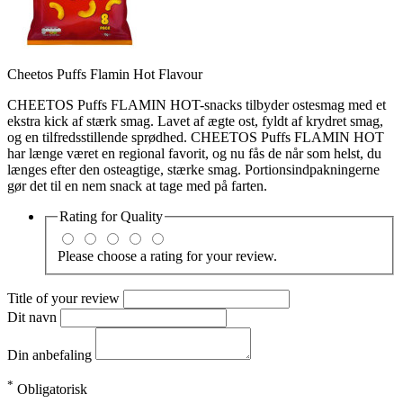
Cheetos Puffs Flamin Hot Flavour
CHEETOS Puffs FLAMIN HOT-snacks tilbyder ostesmag med et
ekstra kick af stærk smag. Lavet af ægte ost, fyldt af krydret smag,
og en tilfredsstillende sprødhed. CHEETOS Puffs FLAMIN HOT
har længe været en regional favorit, og nu fås de når som helst, du
længes efter den osteagtige, stærke smag. Portionsindpakningerne
gør det til en nem snack at tage med på farten.
Rating for
Quality
Please choose a rating for your review.
Title of your review
Dit navn
Din anbefaling
*
Obligatorisk