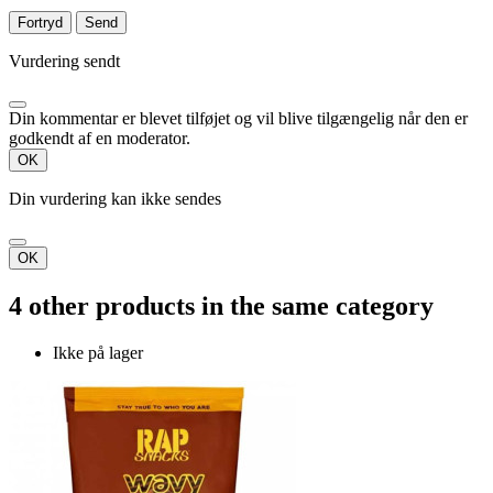
Fortryd
Send
Vurdering sendt
Din kommentar er blevet tilføjet og vil blive tilgængelig når den er
godkendt af en moderator.
OK
Din vurdering kan ikke sendes
OK
4 other products in the same category
Ikke på lager