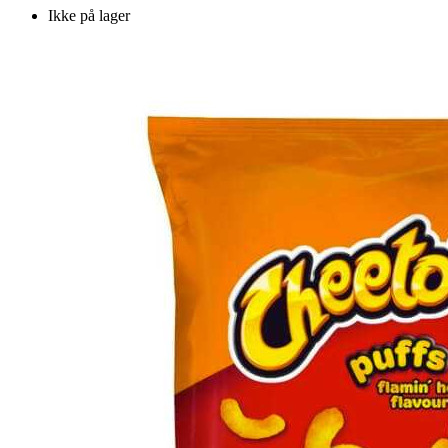
Ikke på lager