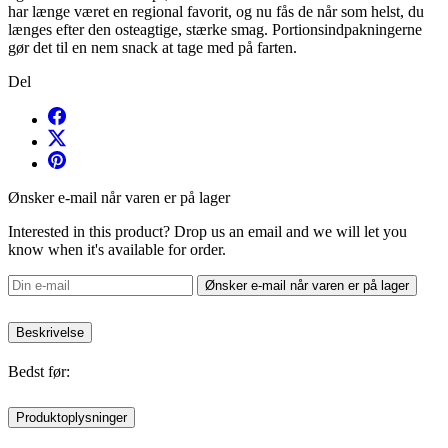
har længe været en regional favorit, og nu fås de når som helst, du
længes efter den osteagtige, stærke smag. Portionsindpakningerne
gør det til en nem snack at tage med på farten.
Del
Ønsker e-mail når varen er på lager
Interested in this product? Drop us an email and we will let you
know when it's available for order.
Ønsker e-mail når varen er på lager
Beskrivelse
Bedst før:
Produktoplysninger