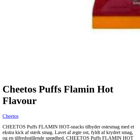
Cheetos Puffs Flamin Hot
Flavour
Cheetos
CHEETOS Puffs FLAMIN HOT-snacks tilbyder ostesmag med et
ekstra kick af stærk smag. Lavet af ægte ost, fyldt af krydret smag,
og en tilfredsstillende sprødhed. CHEETOS Puffs FLAMIN HOT