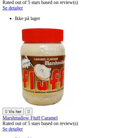
Rated
out of 5 stars based on
review(s)
Se detaljer
Ikke på lager

Vis her

Marshmallow Fluff Caramel
Rated
out of 5 stars based on
review(s)
Se detaljer