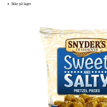
Ikke på lager