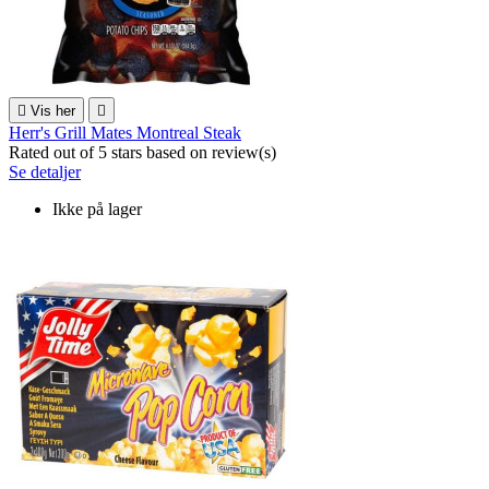

Vis her

Herr's Grill Mates Montreal Steak
Rated
out of 5 stars based on
review(s)
Se detaljer
Ikke på lager