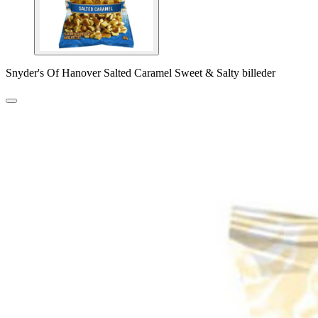
Snyder's Of Hanover Salted Caramel Sweet & Salty billeder