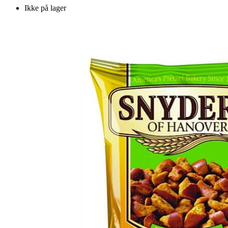
Ikke på lager