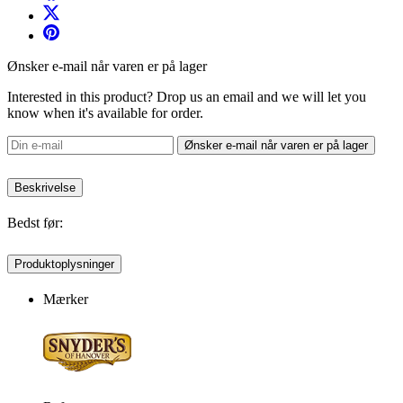
Ønsker e-mail når varen er på lager
Interested in this product? Drop us an email and we will let you
know when it's available for order.
Ønsker e-mail når varen er på lager
Beskrivelse
Bedst før:
Produktoplysninger
Mærker