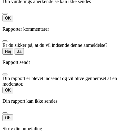
Din vurderings anerkendelse kan ikke sendes
OK
Rapporter kommentarer
Er du sikker på, at du vil indsende denne anmeldelse?
Nej
Ja
Rapport sendt
Din rapport er blevet indsendt og vil blive gennemset af en
moderator.
OK
Din rapport kan ikke sendes
OK
Skriv din anbefaling