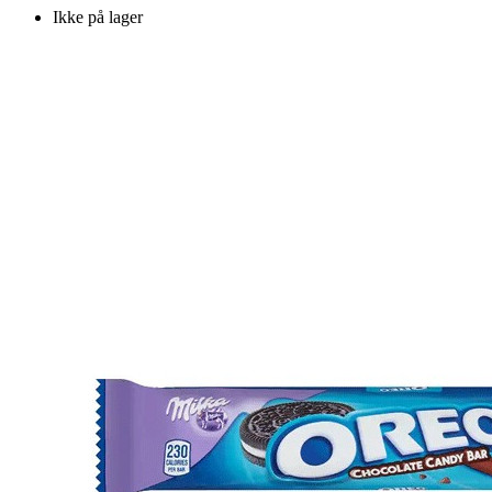
Ikke på lager