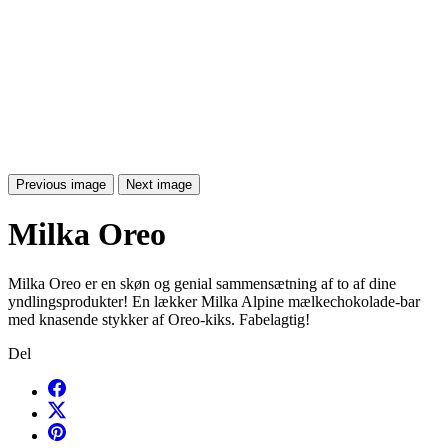
Previous image
Next image
Milka Oreo
Milka Oreo er en skøn og genial sammensætning af to af dine
yndlingsprodukter! En lækker Milka Alpine mælkechokolade-bar
med knasende stykker af Oreo-kiks. Fabelagtig!
Del