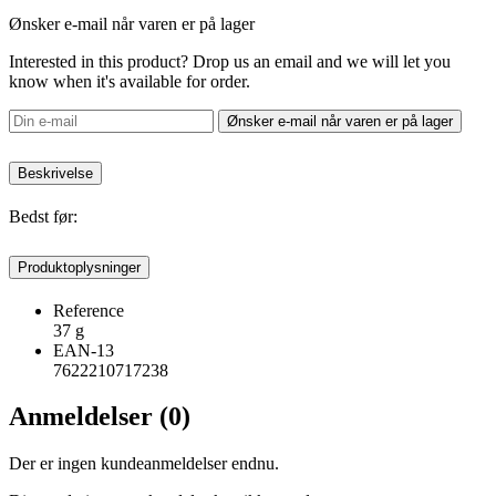
Ønsker e-mail når varen er på lager
Interested in this product? Drop us an email and we will let you
know when it's available for order.
Ønsker e-mail når varen er på lager
Beskrivelse
Bedst før:
Produktoplysninger
Reference
37 g
EAN-13
7622210717238
Anmeldelser (0)
Der er ingen kundeanmeldelser endnu.