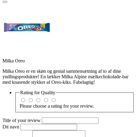
Milka Oreo
Milka Oreo er en skøn og genial sammensætning af to af dine
yndlingsprodukter! En lækker Milka Alpine mælkechokolade-bar
med knasende stykker af Oreo-kiks. Fabelagtig!
Rating for
Quality
Please choose a rating for your review.
Title of your review
Dit navn