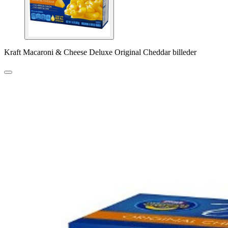
Kraft Macaroni & Cheese Deluxe Original Cheddar billeder