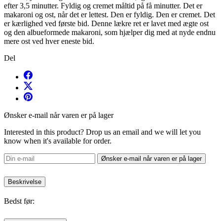
efter 3,5 minutter. Fyldig og cremet måltid på få minutter. Det er
makaroni og ost, når det er lettest. Den er fyldig. Den er cremet. Det
er kærlighed ved første bid. Denne lækre ret er lavet med ægte ost
og den albueformede makaroni, som hjælper dig med at nyde endnu
mere ost ved hver eneste bid.
Del
Ønsker e-mail når varen er på lager
Interested in this product? Drop us an email and we will let you
know when it's available for order.
Ønsker e-mail når varen er på lager
Beskrivelse
Bedst før: