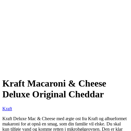
Kraft Macaroni & Cheese
Deluxe Original Cheddar
Kraft
Kraft Deluxe Mac & Cheese med ægte ost fra Kraft og albueformet
makaroni for at opnå en smag, som din familie vil elske. Du skal
kun tilføje vand og komme retten i mikrobølgeovnen. Den er klar