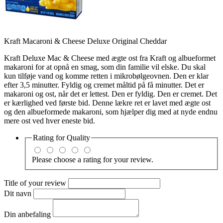
Kraft Macaroni & Cheese Deluxe Original Cheddar
Kraft Deluxe Mac & Cheese med ægte ost fra Kraft og albueformet
makaroni for at opnå en smag, som din familie vil elske. Du skal
kun tilføje vand og komme retten i mikrobølgeovnen. Den er klar
efter 3,5 minutter. Fyldig og cremet måltid på få minutter. Det er
makaroni og ost, når det er lettest. Den er fyldig. Den er cremet. Det
er kærlighed ved første bid. Denne lækre ret er lavet med ægte ost
og den albueformede makaroni, som hjælper dig med at nyde endnu
mere ost ved hver eneste bid.
Rating for
Quality
Please choose a rating for your review.
Title of your review
Dit navn
Din anbefaling