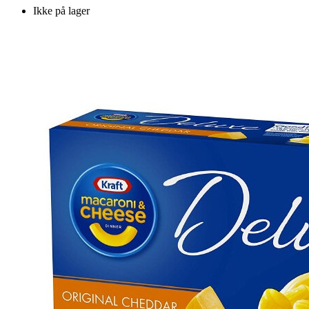
Ikke på lager