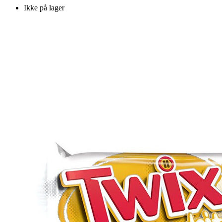
Ikke på lager