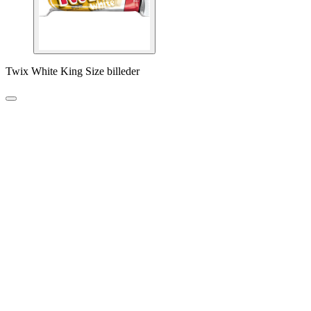
Twix White King Size billeder