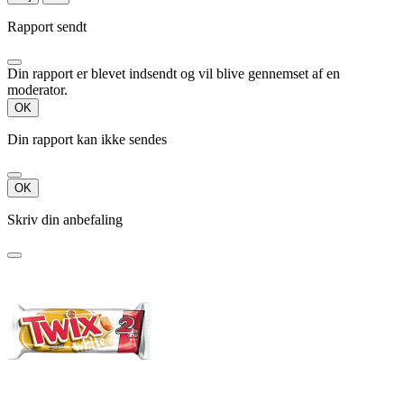
Rapport sendt
Din rapport er blevet indsendt og vil blive gennemset af en
moderator.
OK
Din rapport kan ikke sendes
OK
Skriv din anbefaling