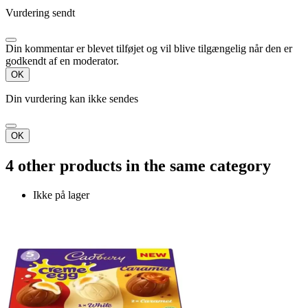
Vurdering sendt
Din kommentar er blevet tilføjet og vil blive tilgængelig når den er
godkendt af en moderator.
OK
Din vurdering kan ikke sendes
OK
4 other products in the same category
Ikke på lager