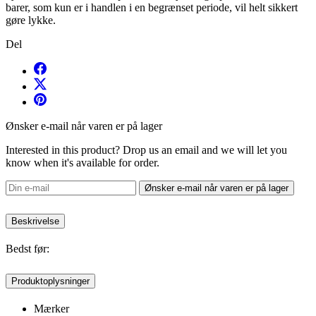
barer, som kun er i handlen i en begrænset periode, vil helt sikkert
gøre lykke.
Del
Ønsker e-mail når varen er på lager
Interested in this product? Drop us an email and we will let you
know when it's available for order.
Ønsker e-mail når varen er på lager
Beskrivelse
Bedst før:
Produktoplysninger
Mærker