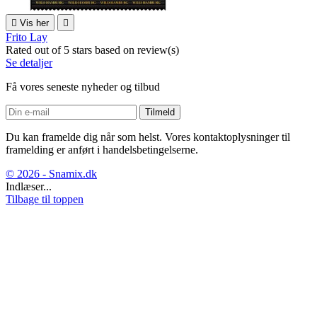

Vis her

Frito Lay
Rated
out of 5 stars based on
review(s)
Se detaljer
Få vores seneste nyheder og tilbud
Du kan framelde dig når som helst. Vores kontaktoplysninger til
framelding er anført i handelsbetingelserne.
© 2026 - Snamix.dk
Indlæser...
Tilbage til toppen