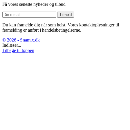
Få vores seneste nyheder og tilbud
Du kan framelde dig når som helst. Vores kontaktoplysninger til
framelding er anført i handelsbetingelserne.
© 2026 - Snamix.dk
Indlæser...
Tilbage til toppen