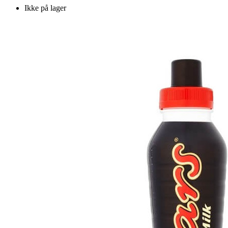
Ikke på lager