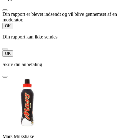
Din rapport er blevet indsendt og vil blive gennemset af en
moderator.
OK
Din rapport kan ikke sendes
OK
Skriv din anbefaling
Mars Milkshake