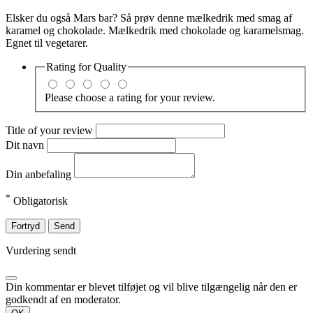
Elsker du også Mars bar? Så prøv denne mælkedrik med smag af
karamel og chokolade. Mælkedrik med chokolade og karamelsmag.
Egnet til vegetarer.
Rating for
Quality
Please choose a rating for your review.
Title of your review
Dit navn
Din anbefaling
*
Obligatorisk
Fortryd
Send
Vurdering sendt
Din kommentar er blevet tilføjet og vil blive tilgængelig når den er
godkendt af en moderator.