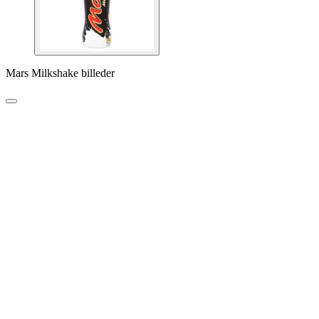
Mars Milkshake billeder