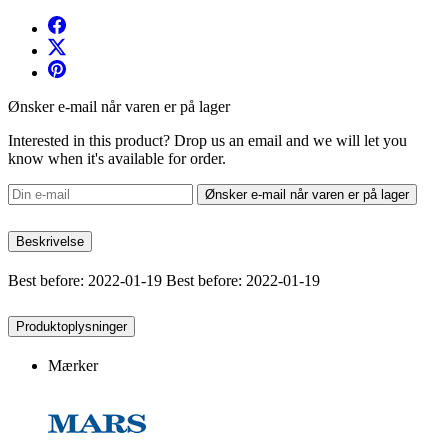
Ønsker e-mail når varen er på lager
Interested in this product? Drop us an email and we will let you
know when it's available for order.
Ønsker e-mail når varen er på lager
Beskrivelse
Best before: 2022-01-19 Best before: 2022-01-19
Produktoplysninger
Mærker