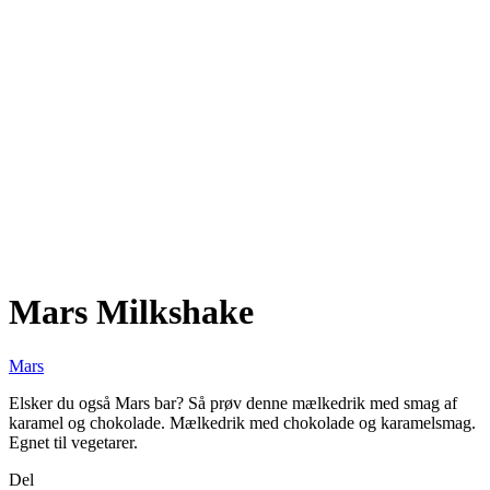
Mars Milkshake
Mars
Elsker du også Mars bar? Så prøv denne mælkedrik med smag af
karamel og chokolade. Mælkedrik med chokolade og karamelsmag.
Egnet til vegetarer.
Del