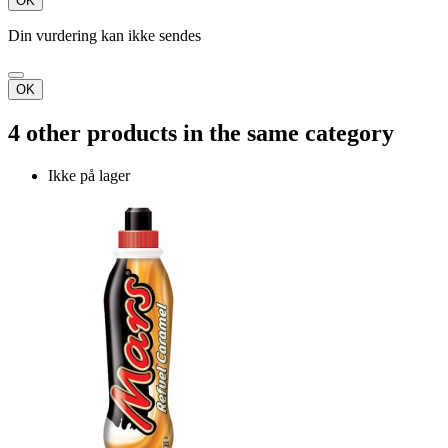
OK
Din vurdering kan ikke sendes
OK
4 other products in the same category
Ikke på lager