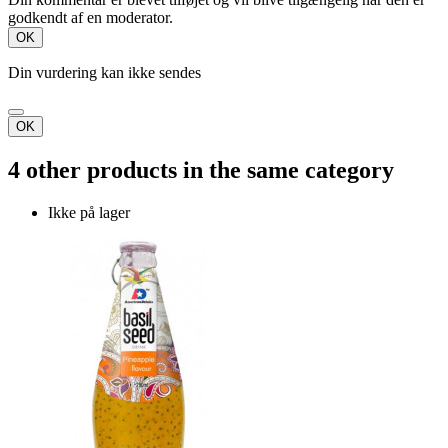
godkendt af en moderator.
OK
Din vurdering kan ikke sendes
OK
4 other products in the same category
Ikke på lager