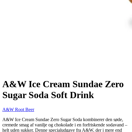
A&W Ice Cream Sundae Zero
Sugar Soda Soft Drink
A&W Root Beer
A&W Ice Cream Sundae Zero Sugar Soda kombinerer den søde,
cremede smag af vanilje og chokolade i en forfriskende sodavand –
helt uden sukker. Denne specialudgave fra A&W, der i mere end