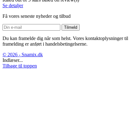
Se detaljer
Få vores seneste nyheder og tilbud
Du kan framelde dig når som helst. Vores kontaktoplysninger til
framelding er anført i handelsbetingelserne.
© 2026 - Snamix.dk
Indlæser...
Tilbage til toppen