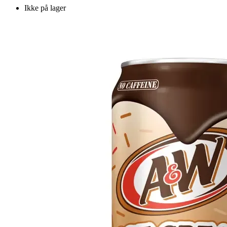
Ikke på lager