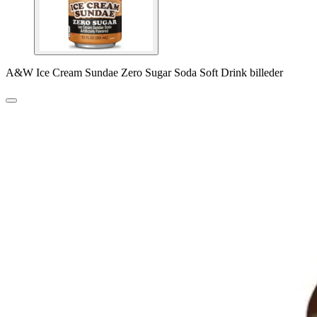
A&W Ice Cream Sundae Zero Sugar Soda Soft Drink billeder