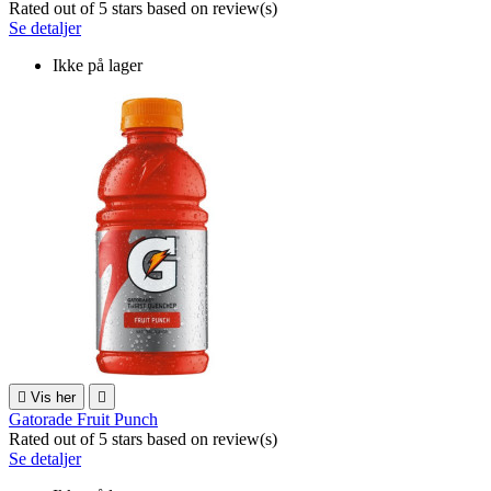
Rated
out of 5 stars based on
review(s)
Se detaljer
Ikke på lager

Vis her

Gatorade Fruit Punch
Rated
out of 5 stars based on
review(s)
Se detaljer