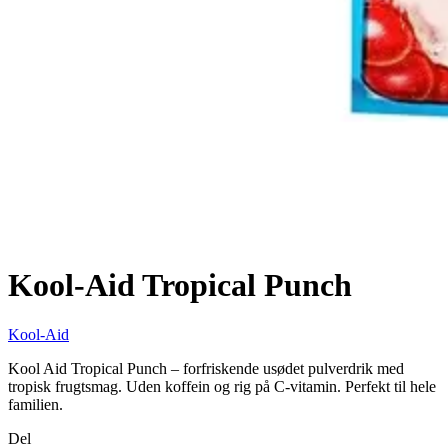
Kool-Aid Tropical Punch
Kool-Aid
Kool Aid Tropical Punch – forfriskende usødet pulverdrik med
tropisk frugtsmag. Uden koffein og rig på C-vitamin. Perfekt til hele
familien.
Del