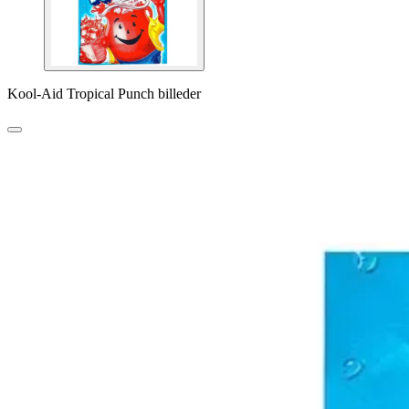
Kool-Aid Tropical Punch billeder