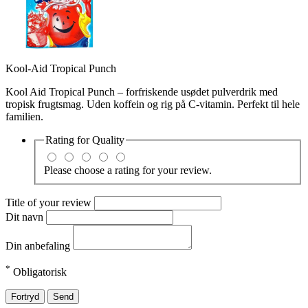
Kool-Aid Tropical Punch
Kool Aid Tropical Punch – forfriskende usødet pulverdrik med
tropisk frugtsmag. Uden koffein og rig på C-vitamin. Perfekt til hele
familien.
Rating for
Quality
Please choose a rating for your review.
Title of your review
Dit navn
Din anbefaling
*
Obligatorisk
Fortryd
Send