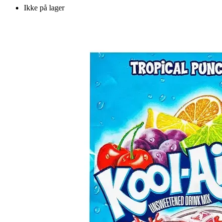
Ikke på lager