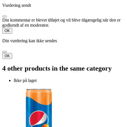
Vurdering sendt
Din kommentar er blevet tilføjet og vil blive tilgængelig når den er
godkendt af en moderator.
OK
Din vurdering kan ikke sendes
OK
4 other products in the same category
Ikke på lager