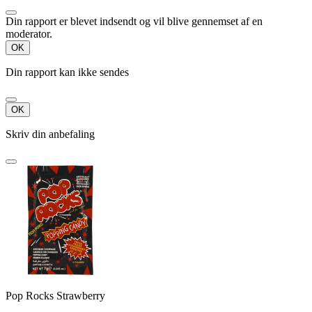
Din rapport er blevet indsendt og vil blive gennemset af en
moderator.
OK
Din rapport kan ikke sendes
OK
Skriv din anbefaling
Pop Rocks Strawberry