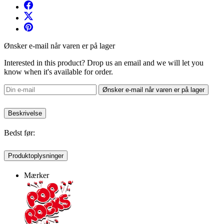
Ønsker e-mail når varen er på lager
Interested in this product? Drop us an email and we will let you
know when it's available for order.
Ønsker e-mail når varen er på lager
Beskrivelse
Bedst før:
Produktoplysninger
Mærker