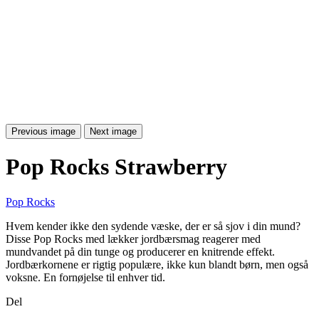
Previous image
Next image
Pop Rocks Strawberry
Pop Rocks
Hvem kender ikke den sydende væske, der er så sjov i din mund?
Disse Pop Rocks med lækker jordbærsmag reagerer med
mundvandet på din tunge og producerer en knitrende effekt.
Jordbærkornene er rigtig populære, ikke kun blandt børn, men også
voksne. En fornøjelse til enhver tid.
Del