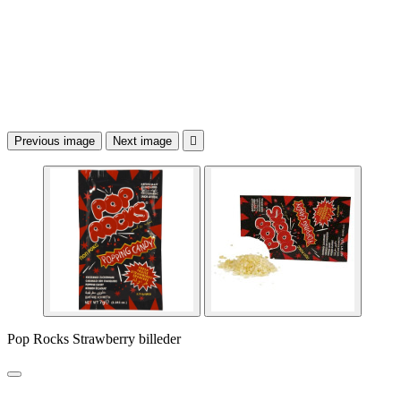
Previous image
Next image

Pop Rocks Strawberry billeder