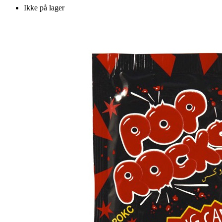
Ikke på lager