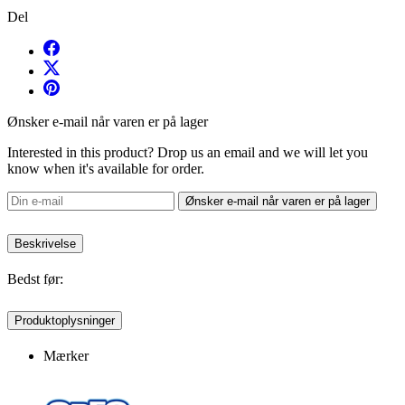
Del
Ønsker e-mail når varen er på lager
Interested in this product? Drop us an email and we will let you
know when it's available for order.
Ønsker e-mail når varen er på lager
Beskrivelse
Bedst før:
Produktoplysninger
Mærker