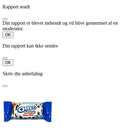
Rapport sendt
Din rapport er blevet indsendt og vil blive gennemset af en
moderator.
OK
Din rapport kan ikke sendes
OK
Skriv din anbefaling