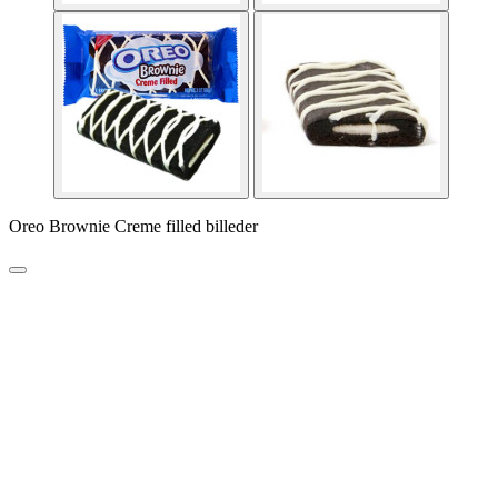
Oreo Brownie Creme filled billeder