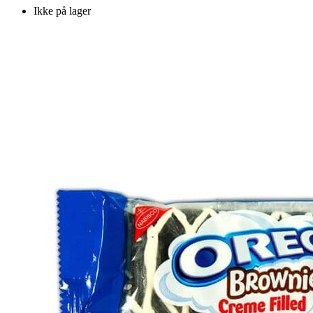
Ikke på lager