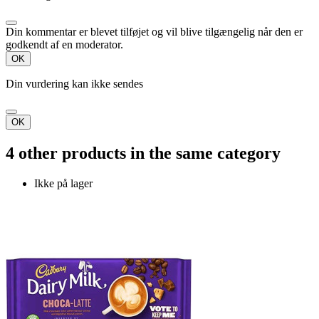
Din kommentar er blevet tilføjet og vil blive tilgængelig når den er
godkendt af en moderator.
OK
Din vurdering kan ikke sendes
OK
4 other products in the same category
Ikke på lager