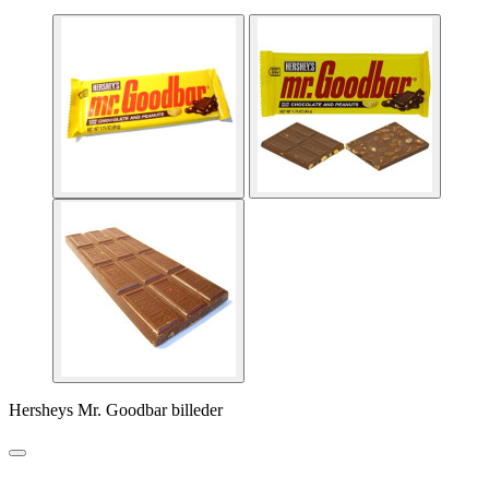
Hersheys Mr. Goodbar billeder