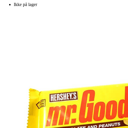
Ikke på lager