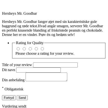
Hersheys Mr. Goodbar
Hersheys Mr. Goodbar fanger øjet med sin karakteristiske gule
baggrund og røde tekst.Hvad angår smagen, serverer Mr. Goodbar
en perfekt knasende blanding af friskristede peanuts og chokolade.
Denne her er en vinder. Prøv én og bedøm selv!
Rating for
Quality
Please choose a rating for your review.
Title of your review
Dit navn
Din anbefaling
*
Obligatorisk
Fortryd
Send
Vurdering sendt