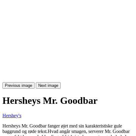
Previous image
Next image
Hersheys Mr. Goodbar
Hershey's
Hersheys Mr. Goodbar fanger øjet med sin karakteristiske gule
baggrund og røde tekst.Hvad angår smagen, serverer Mr. Goodbar