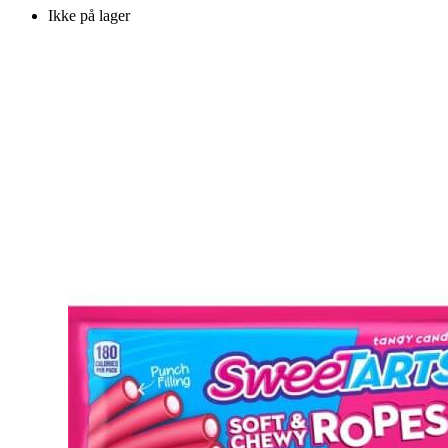
Ikke på lager