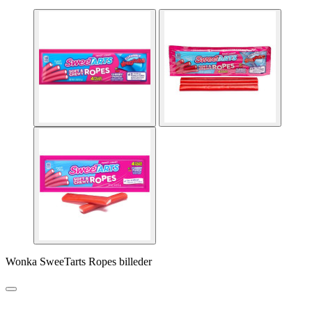
Wonka SweeTarts Ropes billeder