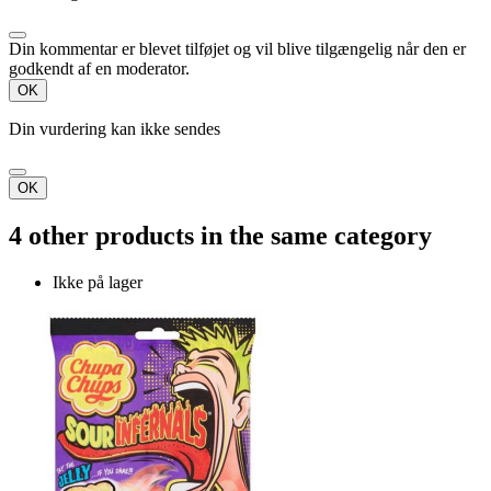
Din kommentar er blevet tilføjet og vil blive tilgængelig når den er
godkendt af en moderator.
OK
Din vurdering kan ikke sendes
OK
4 other products in the same category
Ikke på lager