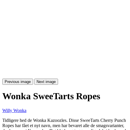
Previous image
Next image
Wonka SweeTarts Ropes
Willy Wonka
Tidligere hed de Wonka Kazoozles. Disse SweeTarts Cherry Punch
Ropes har fået et nyt navn, men har bevaret alle de smagsvarianter,