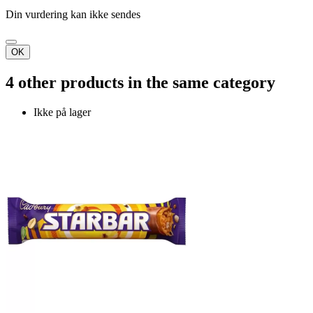
Din vurdering kan ikke sendes
OK
4 other products in the same category
Ikke på lager