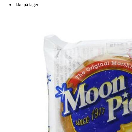
Ikke på lager