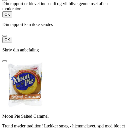
Din rapport er blevet indsendt og vil blive gennemset af en
moderator.
OK
Din rapport kan ikke sendes
OK
Skriv din anbefaling
Moon Pie Salted Caramel
Trend møder tradition! Lækker smag - hjemmelavet, sød med blot et