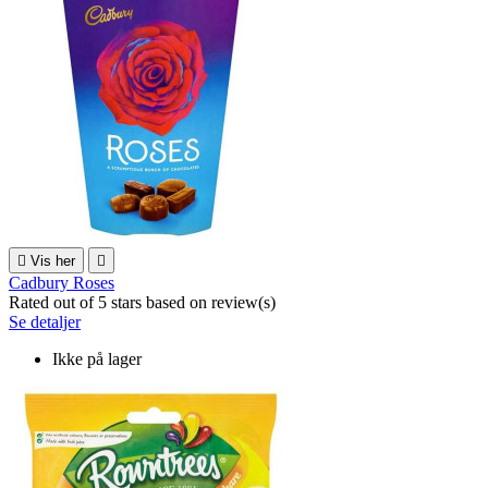

Vis her

Cadbury Roses
Rated
out of 5 stars based on
review(s)
Se detaljer
Ikke på lager