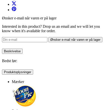
Ønsker e-mail når varen er på lager
Interested in this product? Drop us an email and we will let you
know when it's available for order.
Ønsker e-mail når varen er på lager
Beskrivelse
Bedst før:
Produktoplysninger
Mærker