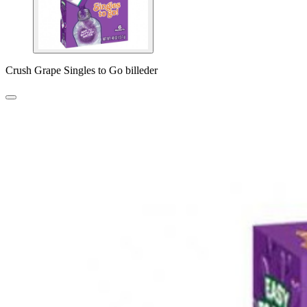
Crush Grape Singles to Go billeder