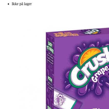
Ikke på lager