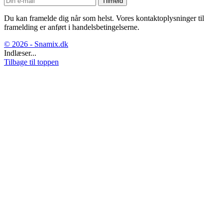
Du kan framelde dig når som helst. Vores kontaktoplysninger til
framelding er anført i handelsbetingelserne.
© 2026 - Snamix.dk
Indlæser...
Tilbage til toppen