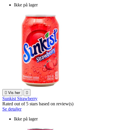
Ikke på lager

Vis her

Sunkist Strawberry
Rated
out of 5 stars based on
review(s)
Se detaljer
Ikke på lager