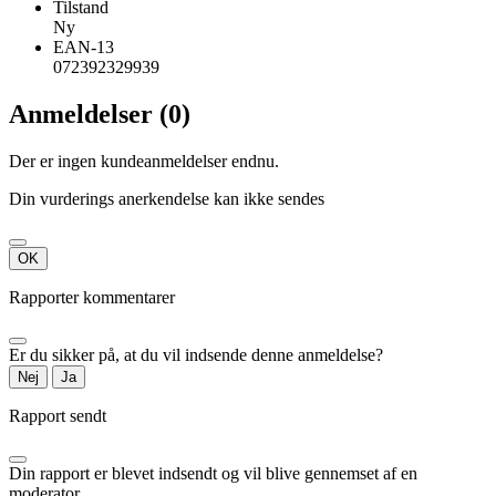
Tilstand
Ny
EAN-13
072392329939
Anmeldelser (0)
Der er ingen kundeanmeldelser endnu.
Din vurderings anerkendelse kan ikke sendes
OK
Rapporter kommentarer
Er du sikker på, at du vil indsende denne anmeldelse?
Nej
Ja
Rapport sendt
Din rapport er blevet indsendt og vil blive gennemset af en
moderator.