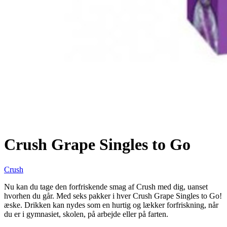
Crush Grape Singles to Go
Crush
Nu kan du tage den forfriskende smag af Crush med dig, uanset
hvorhen du går. Med seks pakker i hver Crush Grape Singles to Go!
æske. Drikken kan nydes som en hurtig og lækker forfriskning, når
du er i gymnasiet, skolen, på arbejde eller på farten.