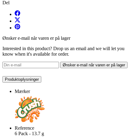
Del
Ønsker e-mail når varen er på lager
Interested in this product? Drop us an email and we will let you
know when it's available for order.
Ønsker e-mail når varen er på lager
Produktoplysninger
Mærker
Reference
6 Pack - 13.7 g