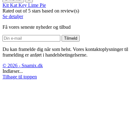
Kit Kat Key Lime Pie
Rated
out of 5 stars based on
review(s)
Se detaljer
Få vores seneste nyheder og tilbud
Du kan framelde dig når som helst. Vores kontaktoplysninger til
framelding er anført i handelsbetingelserne.
© 2026 - Snamix.dk
Indlæser...
Tilbage til toppen