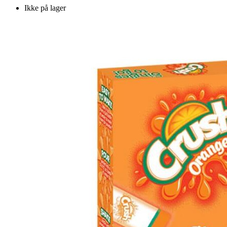
Ikke på lager