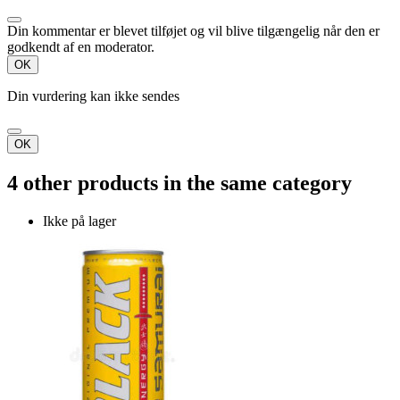
Din kommentar er blevet tilføjet og vil blive tilgængelig når den er
godkendt af en moderator.
OK
Din vurdering kan ikke sendes
OK
4 other products in the same category
Ikke på lager