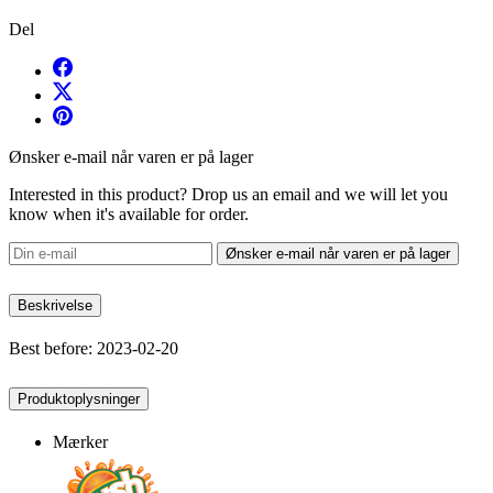
Del
Ønsker e-mail når varen er på lager
Interested in this product? Drop us an email and we will let you
know when it's available for order.
Ønsker e-mail når varen er på lager
Beskrivelse
Best before: 2023-02-20
Produktoplysninger
Mærker