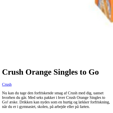
Crush Orange Singles to Go
Crush
Nu kan du tage den forfriskende smag af Crush med dig, uanset
hvorhen du går. Med seks pakker i hver Crush Orange Singles to
Go! æske. Drikken kan nydes som en hurtig og lækker forfriskning,
når du er i gymnasiet, skolen, på arbejde eller på farten.