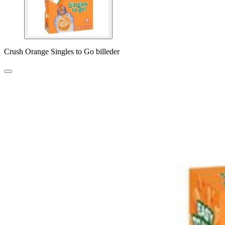
Crush Orange Singles to Go billeder