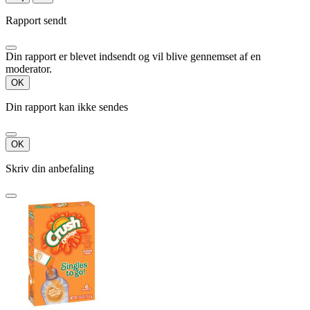
Rapport sendt
Din rapport er blevet indsendt og vil blive gennemset af en
moderator.
OK
Din rapport kan ikke sendes
OK
Skriv din anbefaling