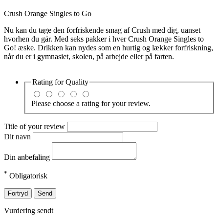
Crush Orange Singles to Go
Nu kan du tage den forfriskende smag af Crush med dig, uanset
hvorhen du går. Med seks pakker i hver Crush Orange Singles to
Go! æske. Drikken kan nydes som en hurtig og lækker forfriskning,
når du er i gymnasiet, skolen, på arbejde eller på farten.
Rating for
Quality
Please choose a rating for your review.
Title of your review
Dit navn
Din anbefaling
*
Obligatorisk
Fortryd
Send
Vurdering sendt