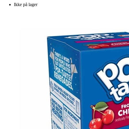
Ikke på lager