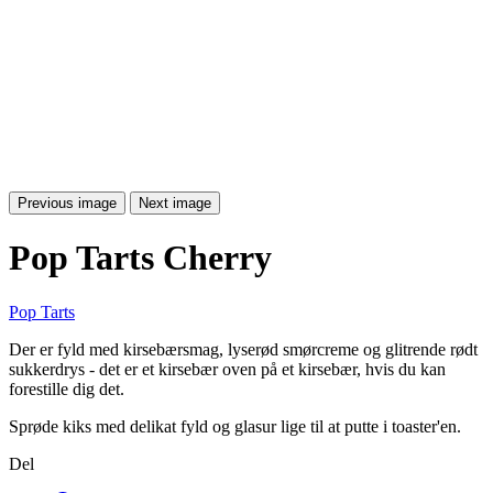
Previous image
Next image
Pop Tarts Cherry
Pop Tarts
Der er fyld med kirsebærsmag, lyserød smørcreme og glitrende rødt
sukkerdrys - det er et kirsebær oven på et kirsebær, hvis du kan
forestille dig det.
Sprøde kiks med delikat fyld og glasur lige til at putte i toaster'en.
Del