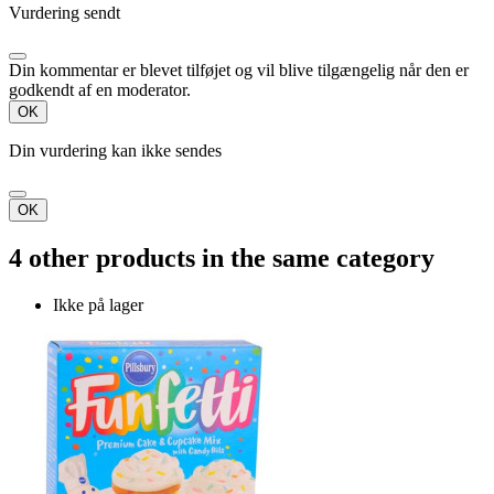
Vurdering sendt
Din kommentar er blevet tilføjet og vil blive tilgængelig når den er
godkendt af en moderator.
OK
Din vurdering kan ikke sendes
OK
4 other products in the same category
Ikke på lager