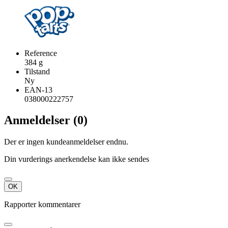
Reference
384 g
Tilstand
Ny
EAN-13
038000222757
Anmeldelser (0)
Der er ingen kundeanmeldelser endnu.
Din vurderings anerkendelse kan ikke sendes
OK
Rapporter kommentarer