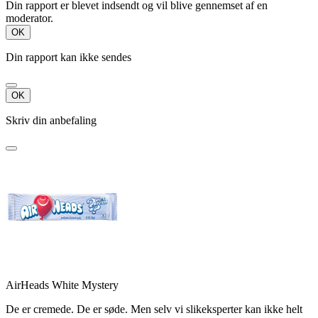
Din rapport er blevet indsendt og vil blive gennemset af en
moderator.
OK
Din rapport kan ikke sendes
OK
Skriv din anbefaling
AirHeads White Mystery
De er cremede. De er søde. Men selv vi slikeksperter kan ikke helt