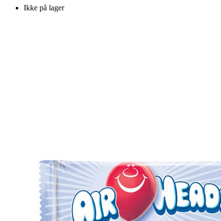
Ikke på lager