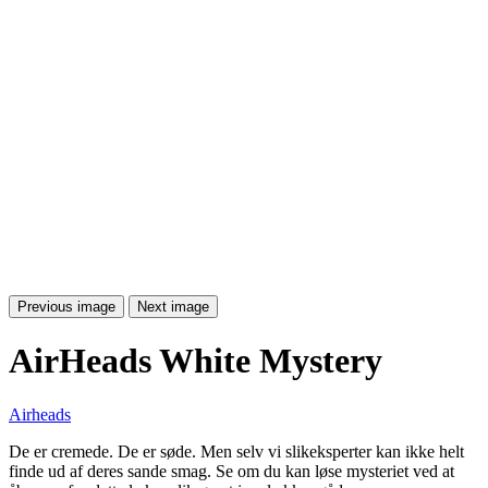
Previous image
Next image
AirHeads White Mystery
Airheads
De er cremede. De er søde. Men selv vi slikeksperter kan ikke helt
finde ud af deres sande smag. Se om du kan løse mysteriet ved at