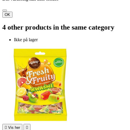
OK
4 other products in the same category
Ikke på lager

Vis her
