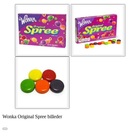
Wonka Original Spree billeder