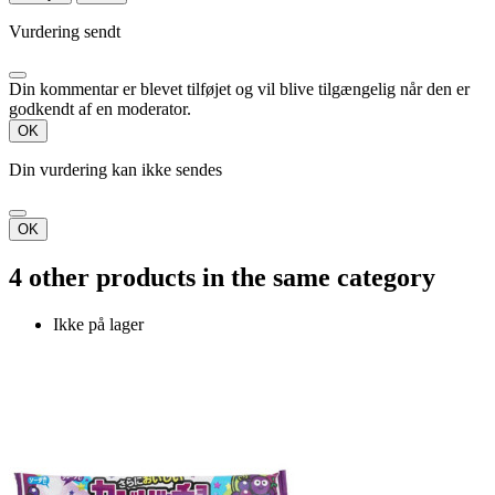
Vurdering sendt
Din kommentar er blevet tilføjet og vil blive tilgængelig når den er
godkendt af en moderator.
OK
Din vurdering kan ikke sendes
OK
4 other products in the same category
Ikke på lager