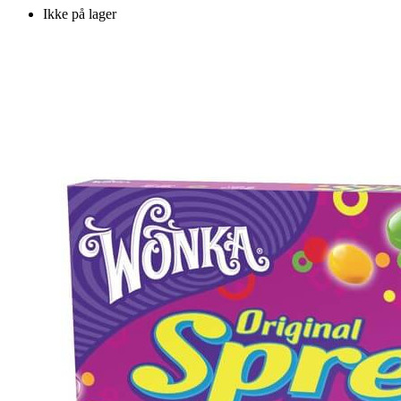
Ikke på lager