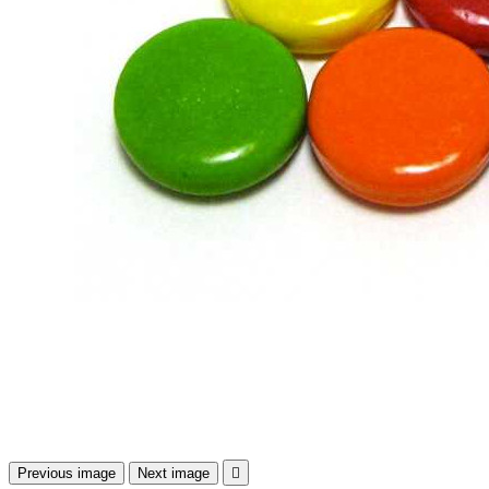
Previous image
Next image
