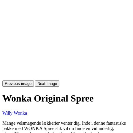
Previous image
Next image
Wonka Original Spree
Willy Wonka
Mange velsmagende lækkerier venter dig. Inde i denne fantastiske
pakke med WONKA Spree slik vil du finde en vidunderlig,