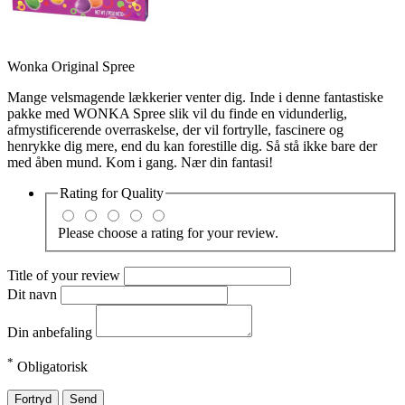
Wonka Original Spree
Mange velsmagende lækkerier venter dig. Inde i denne fantastiske
pakke med WONKA Spree slik vil du finde en vidunderlig,
afmystificerende overraskelse, der vil fortrylle, fascinere og
henrykke dig mere, end du kan forestille dig. Så stå ikke bare der
med åben mund. Kom i gang. Nær din fantasi!
Rating for
Quality
Please choose a rating for your review.
Title of your review
Dit navn
Din anbefaling
*
Obligatorisk
Fortryd
Send