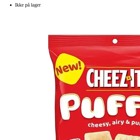
Ikke på lager