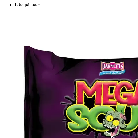
Ikke på lager