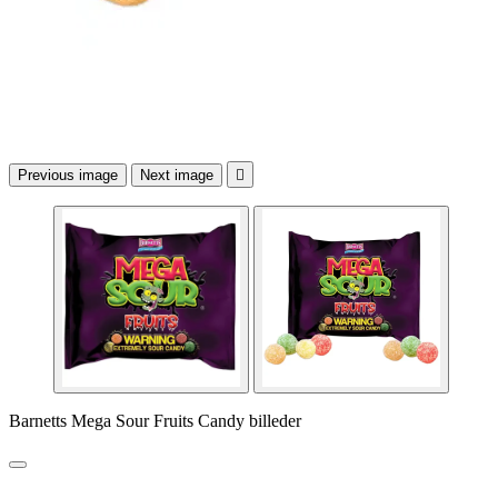
Previous image
Next image

Barnetts Mega Sour Fruits Candy billeder