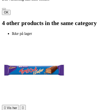
OK
4 other products in the same category
Ikke på lager

Vis her
