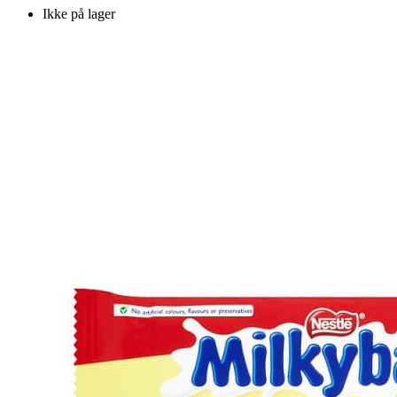
Ikke på lager