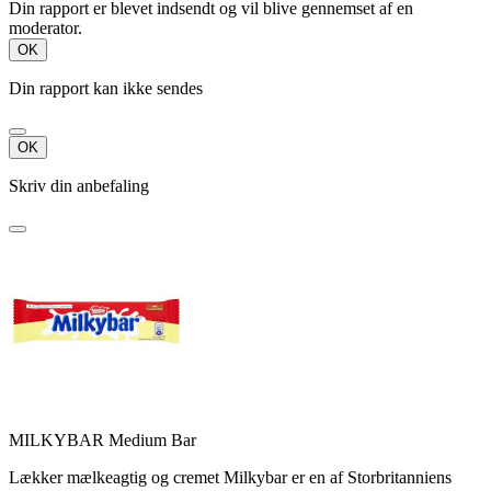
Din rapport er blevet indsendt og vil blive gennemset af en
moderator.
OK
Din rapport kan ikke sendes
OK
Skriv din anbefaling
MILKYBAR Medium Bar
Lækker mælkeagtig og cremet Milkybar er en af Storbritanniens