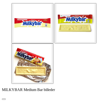
MILKYBAR Medium Bar billeder