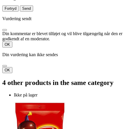
Fortryd
Send
Vurdering sendt
Din kommentar er blevet tilføjet og vil blive tilgængelig når den er
godkendt af en moderator.
OK
Din vurdering kan ikke sendes
OK
4 other products in the same category
Ikke på lager