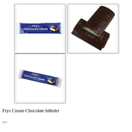
Frys Cream Chocolate billeder