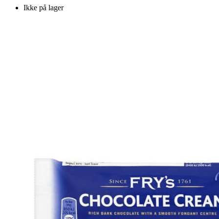
Ikke på lager