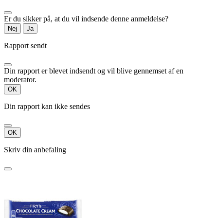
Er du sikker på, at du vil indsende denne anmeldelse?
Nej
Ja
Rapport sendt
Din rapport er blevet indsendt og vil blive gennemset af en
moderator.
OK
Din rapport kan ikke sendes
OK
Skriv din anbefaling