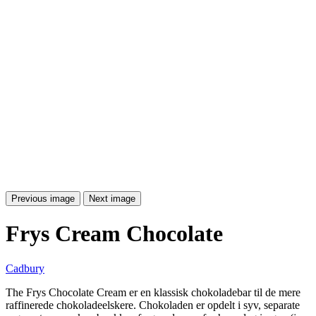
Previous image
Next image
Frys Cream Chocolate
Cadbury
The Frys Chocolate Cream er en klassisk chokoladebar til de mere
raffinerede chokoladeelskere. Chokoladen er opdelt i syv, separate