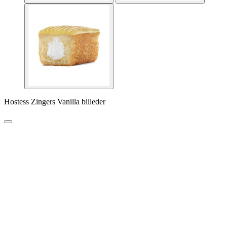
Hostess Zingers Vanilla billeder