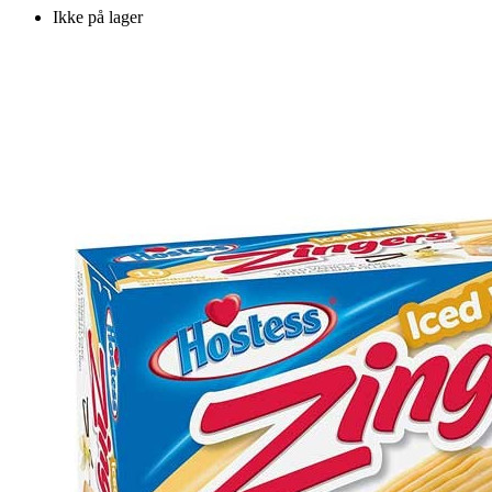
Ikke på lager