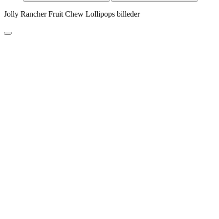
Jolly Rancher Fruit Chew Lollipops billeder