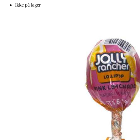
Ikke på lager