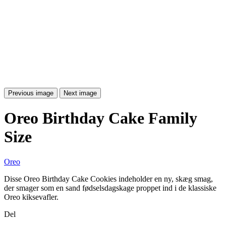
Previous image
Next image
Oreo Birthday Cake Family
Size
Oreo
Disse Oreo Birthday Cake Cookies indeholder en ny, skæg smag,
der smager som en sand fødselsdagskage proppet ind i de klassiske
Oreo kiksevafler.
Del