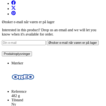
Ønsker e-mail når varen er på lager
Interested in this product? Drop us an email and we will let you
know when it's available for order.
Ønsker e-mail når varen er på lager
Produktoplysninger
Mærker
Reference
482 g
Tilstand
Ny