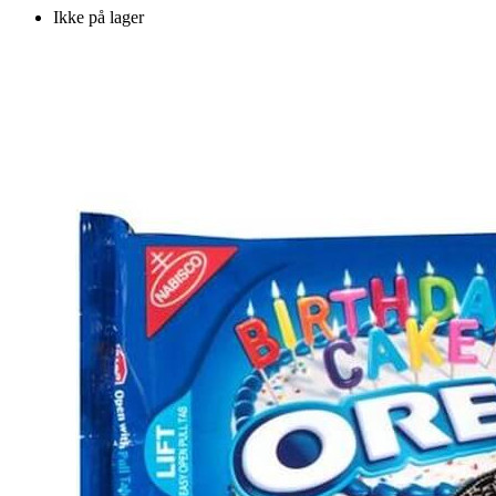
Ikke på lager