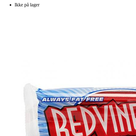
Ikke på lager