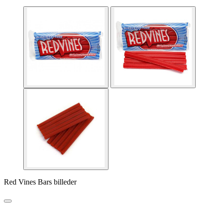
Red Vines Bars billeder