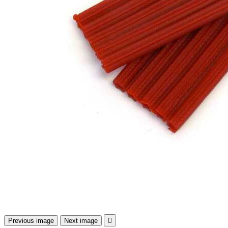
Previous image
Next image
