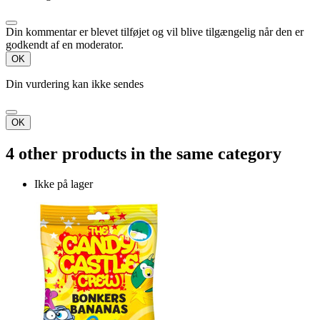
Din kommentar er blevet tilføjet og vil blive tilgængelig når den er
godkendt af en moderator.
OK
Din vurdering kan ikke sendes
OK
4 other products in the same category
Ikke på lager