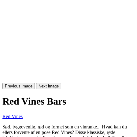
Previous image
Next image
Red Vines Bars
Red Vines
Sød, tyggevenlig, rød og formet som en vinranke... Hvad kan du
ellers forvente af en pose Red Vines? Disse klassiske, røde