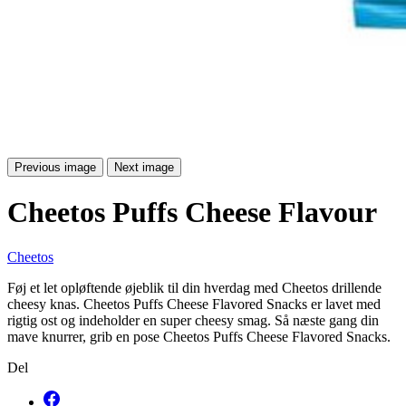
Previous image
Next image
Cheetos Puffs Cheese Flavour
Cheetos
Føj et let opløftende øjeblik til din hverdag med Cheetos drillende
cheesy knas. Cheetos Puffs Cheese Flavored Snacks er lavet med
rigtig ost og indeholder en super cheesy smag. Så næste gang din
mave knurrer, grib en pose Cheetos Puffs Cheese Flavored Snacks.
Del