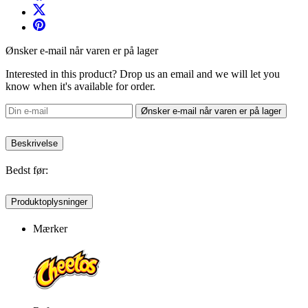
Ønsker e-mail når varen er på lager
Interested in this product? Drop us an email and we will let you
know when it's available for order.
Ønsker e-mail når varen er på lager
Beskrivelse
Bedst før:
Produktoplysninger
Mærker