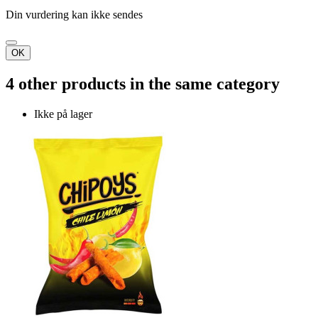
Din vurdering kan ikke sendes
OK
4 other products in the same category
Ikke på lager