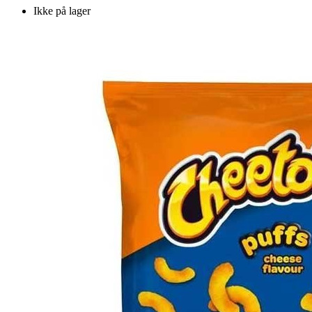
Ikke på lager