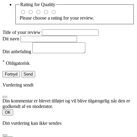
Rating for
Quality
Please choose a rating for your review.
Title of your review
Dit navn
Din anbefaling
*
Obligatorisk
Fortryd
Send
Vurdering sendt
Din kommentar er blevet tilføjet og vil blive tilgængelig når den er
godkendt af en moderator.
OK
Din vurdering kan ikke sendes