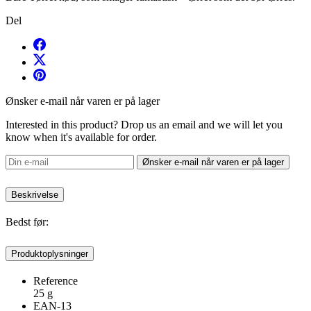
Del
Ønsker e-mail når varen er på lager
Interested in this product? Drop us an email and we will let you
know when it's available for order.
Ønsker e-mail når varen er på lager
Beskrivelse
Bedst før:
Produktoplysninger
Reference
25 g
EAN-13