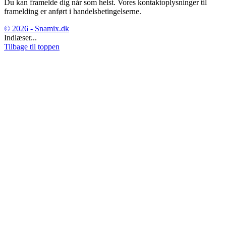
Du kan framelde dig når som helst. Vores kontaktoplysninger til
framelding er anført i handelsbetingelserne.
© 2026 - Snamix.dk
Indlæser...
Tilbage til toppen