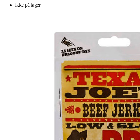
Ikke på lager