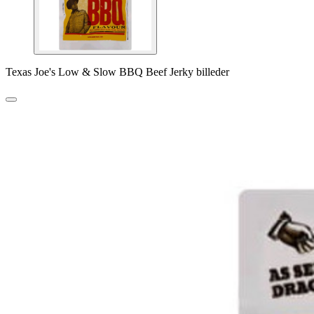
Texas Joe's Low & Slow BBQ Beef Jerky billeder