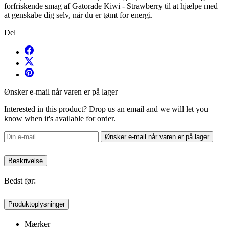
forfriskende smag af Gatorade Kiwi - Strawberry til at hjælpe med
at genskabe dig selv, når du er tømt for energi.
Del
Ønsker e-mail når varen er på lager
Interested in this product? Drop us an email and we will let you
know when it's available for order.
Ønsker e-mail når varen er på lager
Beskrivelse
Bedst før:
Produktoplysninger
Mærker