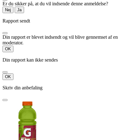
Er du sikker på, at du vil indsende denne anmeldelse?
Nej
Ja
Rapport sendt
Din rapport er blevet indsendt og vil blive gennemset af en
moderator.
OK
Din rapport kan ikke sendes
OK
Skriv din anbefaling