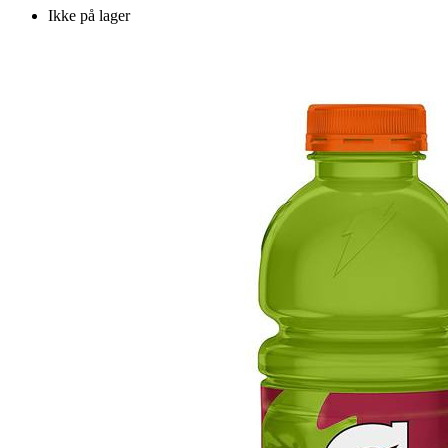
Ikke på lager