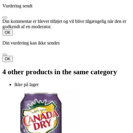
Vurdering sendt
Din kommentar er blevet tilføjet og vil blive tilgængelig når den er
godkendt af en moderator.
OK
Din vurdering kan ikke sendes
OK
4 other products in the same category
Ikke på lager