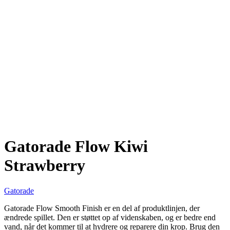
Gatorade Flow Kiwi
Strawberry
Gatorade
Gatorade Flow Smooth Finish er en del af produktlinjen, der
ændrede spillet. Den er støttet op af videnskaben, og er bedre end
vand, når det kommer til at hydrere og reparere din krop. Brug den