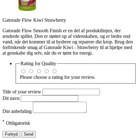
Gatorade Flow Kiwi Strawberry
Gatorade Flow Smooth Finish er en del af produktlinjen, der
ændrede spillet. Den er støttet op af videnskaben, og er bedre end
vand, når det kommer til at hydrere og reparere din krop. Brug den
forfriskende smag af Gatorade Kiwi - Strawberry til at hjælpe med
at genskabe dig selv, når du er tømt for energi.
Rating for
Quality
Please choose a rating for your review.
Title of your review
Dit navn
Din anbefaling
*
Obligatorisk
Fortryd
Send