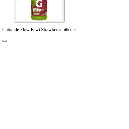
Gatorade Flow Kiwi Strawberry billeder