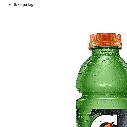
Ikke på lager