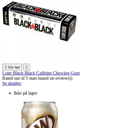

Vis her

Lotte Black Black Caffeine Chewing Gum
Rated
out of 5 stars based on
review(s)
Se detaljer
Ikke på lager