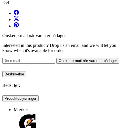
Del
Ønsker e-mail når varen er på lager
Interested in this product? Drop us an email and we will let you
know when it's available for order.
Ønsker e-mail når varen er på lager
Beskrivelse
Bedst før:
Produktoplysninger
Mærker