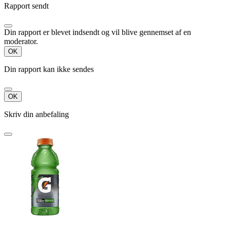
Rapport sendt
Din rapport er blevet indsendt og vil blive gennemset af en
moderator.
OK
Din rapport kan ikke sendes
OK
Skriv din anbefaling