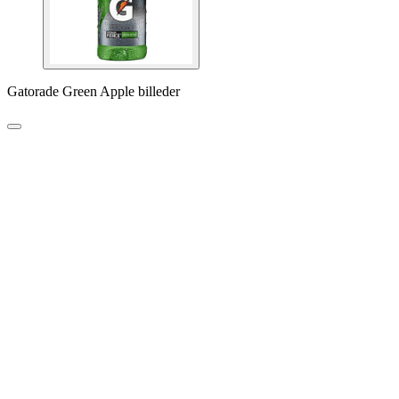
Gatorade Green Apple billeder