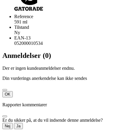
Reference
591 ml
Tilstand
Ny
EAN-13
052000010534
Anmeldelser (0)
Der er ingen kundeanmeldelser endnu.
Din vurderings anerkendelse kan ikke sendes
OK
Rapporter kommentarer
Er du sikker på, at du vil indsende denne anmeldelse?
Nej
Ja