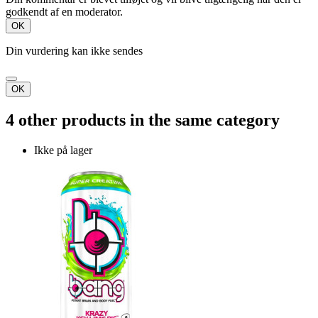
godkendt af en moderator.
OK
Din vurdering kan ikke sendes
OK
4 other products in the same category
Ikke på lager