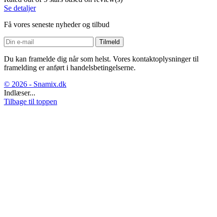
Se detaljer
Få vores seneste nyheder og tilbud
Du kan framelde dig når som helst. Vores kontaktoplysninger til
framelding er anført i handelsbetingelserne.
© 2026 - Snamix.dk
Indlæser...
Tilbage til toppen