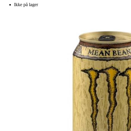
Ikke på lager