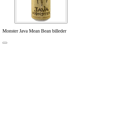
Monster Java Mean Bean billeder