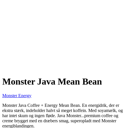
Monster Java Mean Bean
Monster Energy
Monster Java Coffee + Energy Mean Bean. En energidrik, der er
ekstra stærk, indeholder halvt så meget koffein. Med soyamælk, og
har intet skum og ingen fløde. Java Monster...premium coffee og
creme brygget med en dræbers smag, superopladt med Monster
energiblandingen.