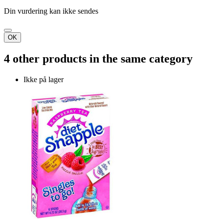
Din vurdering kan ikke sendes
OK
4 other products in the same category
Ikke på lager