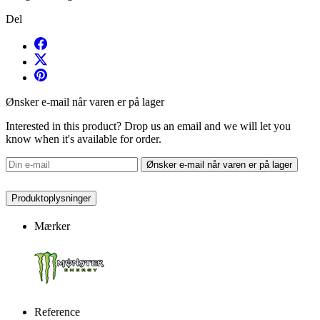
Del
Ønsker e-mail når varen er på lager
Interested in this product? Drop us an email and we will let you
know when it's available for order.
Ønsker e-mail når varen er på lager
Produktoplysninger
Mærker
Reference