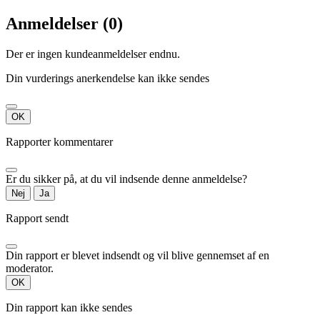
Anmeldelser (0)
Der er ingen kundeanmeldelser endnu.
Din vurderings anerkendelse kan ikke sendes
OK
Rapporter kommentarer
Er du sikker på, at du vil indsende denne anmeldelse?
Nej
Ja
Rapport sendt
Din rapport er blevet indsendt og vil blive gennemset af en
moderator.
OK
Din rapport kan ikke sendes