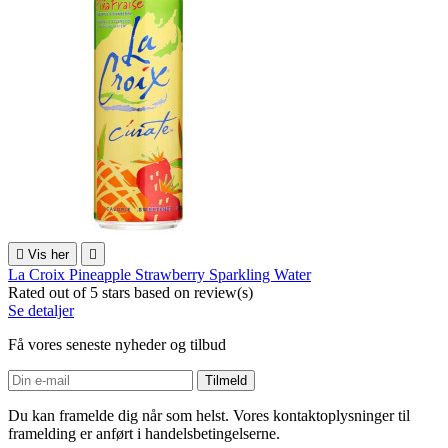

Vis her

La Croix Pineapple Strawberry Sparkling Water
Rated
out of 5 stars based on
review(s)
Se detaljer
Få vores seneste nyheder og tilbud
Du kan framelde dig når som helst. Vores kontaktoplysninger til
framelding er anført i handelsbetingelserne.