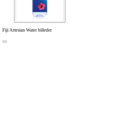
Fiji Artesian Water billeder