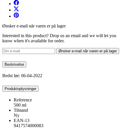
Ønsker e-mail når varen er på lager
Interested in this product? Drop us an email and we will let you
know when it's available for order.
Ønsker e-mail når varen er på lager
Beskrivelse
Bedst før: 06-04-2022
Produktoplysninger
Reference
500 ml
Tilstand
Ny
EAN-13
9417574000083