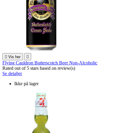

Vis her

Flying Cauldron Butterscotch Beer Non-Alcoholic
Rated
out of 5 stars based on
review(s)
Se detaljer
Ikke på lager