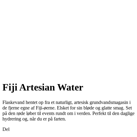
Fiji Artesian Water
Flaskevand hentet op fra et naturligt, artesisk grundvandsmagasin i
de fjerne egne af Fiji-øerne. Elsket for sin bløde og glatte smag. Set
på den røde løber til events rundt om i verden. Perfekt til den daglige
hydrering og, når du er på farten.
Del