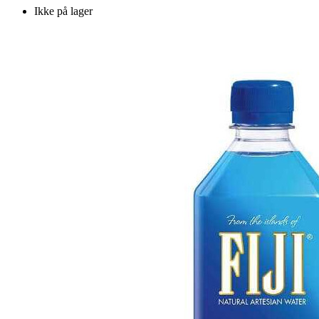
Ikke på lager