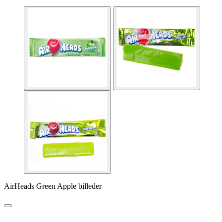
AirHeads Green Apple billeder