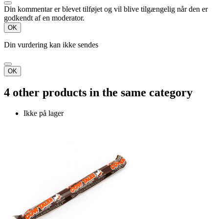
Din kommentar er blevet tilføjet og vil blive tilgængelig når den er
godkendt af en moderator.
OK
Din vurdering kan ikke sendes
OK
4 other products in the same category
Ikke på lager