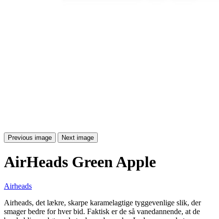
Previous image
Next image
AirHeads Green Apple
Airheads
Airheads, det lækre, skarpe karamelagtige tyggevenlige slik, der
smager bedre for hver bid. Faktisk er de så vanedannende, at de