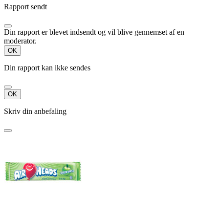
Rapport sendt
Din rapport er blevet indsendt og vil blive gennemset af en
moderator.
OK
Din rapport kan ikke sendes
OK
Skriv din anbefaling