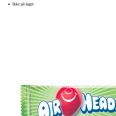
Ikke på lager