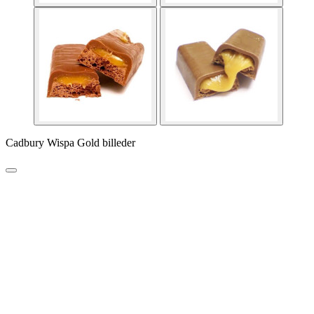
Cadbury Wispa Gold billeder