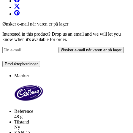
Ønsker e-mail når varen er på lager
Interested in this product? Drop us an email and we will let you
know when it's available for order.
Ønsker e-mail når varen er på lager
Produktoplysninger
Mærker
Reference
48 g
Tilstand
Ny
EAN-13