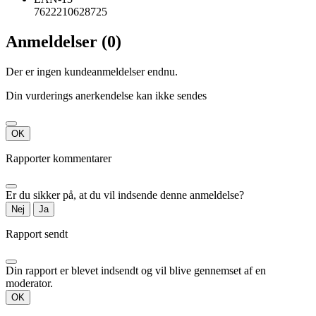
7622210628725
Anmeldelser (0)
Der er ingen kundeanmeldelser endnu.
Din vurderings anerkendelse kan ikke sendes
OK
Rapporter kommentarer
Er du sikker på, at du vil indsende denne anmeldelse?
Nej
Ja
Rapport sendt
Din rapport er blevet indsendt og vil blive gennemset af en
moderator.
OK