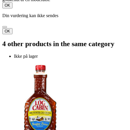
OK
Din vurdering kan ikke sendes
OK
4 other products in the same category
Ikke på lager