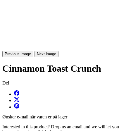
Previous image
Next image
Cinnamon Toast Crunch
Del
Ønsker e-mail når varen er på lager
Interested in this product? Drop us an email and we will let you