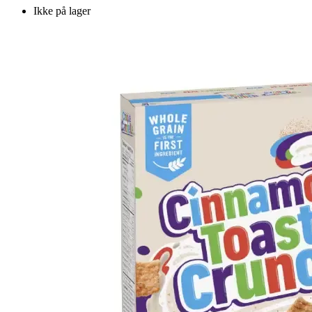
Ikke på lager