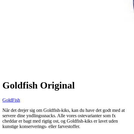
Goldfish Original
GoldFish
Når det drejer sig om Goldfish-kiks, kan du have det godt med at
servere dine yndlingssnacks. Alle vores ostevarianter som fx
cheddar er bagt med rigtig ost, og Goldfish-kiks er lavet uden
kunstige konserverings- eller farvestoffer.