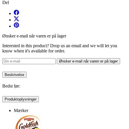
Del
Ønsker e-mail når varen er på lager
Interested in this product? Drop us an email and we will let you
know when it's available for order.
Ønsker e-mail når varen er på lager
Beskrivelse
Bedst før:
Produktoplysninger
Mærker