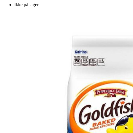
Ikke på lager