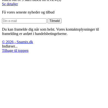
Se detaljer
Få vores seneste nyheder og tilbud
Du kan framelde dig når som helst. Vores kontaktoplysninger til
framelding er anført i handelsbetingelserne.
© 2026 - Snamix.dk
Indlæser...
Tilbage til toppen