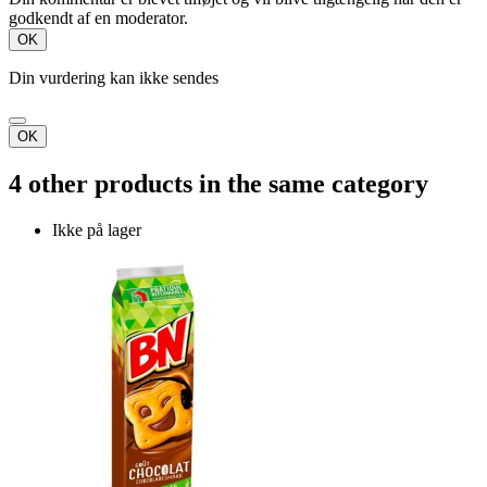
godkendt af en moderator.
OK
Din vurdering kan ikke sendes
OK
4 other products in the same category
Ikke på lager