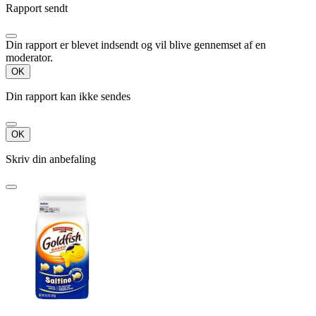
Rapport sendt
Din rapport er blevet indsendt og vil blive gennemset af en
moderator.
OK
Din rapport kan ikke sendes
OK
Skriv din anbefaling