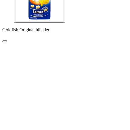
Goldfish Original billeder